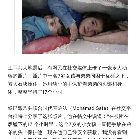
土耳其大地震后，有网民在社交媒体上传了一张令人动
容的照片，照片中一名7岁女孩与弟弟同困于瓦砾之下，
被大石块压住，她用幼小的手保护着弟弟的头部和身
体，整整坚持了17个小时。
黎巴嫩常驻联合国代表萨法（Mohamad Safa）在社交平
台推特上分享了这张照片，他在帖文中说道：“在被困在
废墟下的17 个小时里，这个7岁的小女孩一直把手放在弟
弟的头上保护他，现在他们已经安全获救。我没有看到