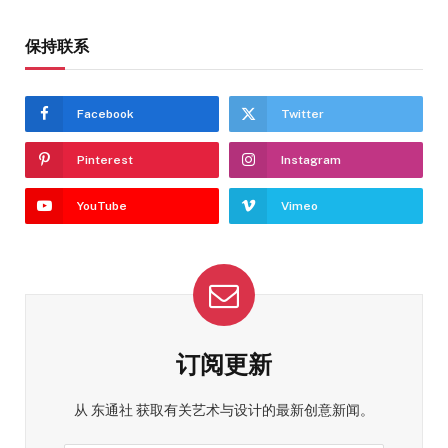
保持联系
Facebook
Twitter
Pinterest
Instagram
YouTube
Vimeo
订阅更新
从 东通社 获取有关艺术与设计的最新创意新闻。