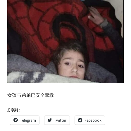
女孩与弟弟已安全获救
分享到：
Telegram
Twitter
Facebook