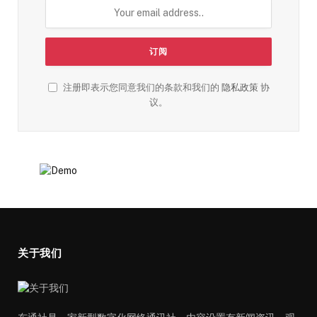
注册即表示您同意我们的条款和我们的
隐私政策
协
议。
关于我们