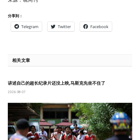
分享到：
Telegram
Twitter
Facebook
相关文章
讲述自己的超长纪录片还没上映,马斯克先坐不住了
2026-08-07