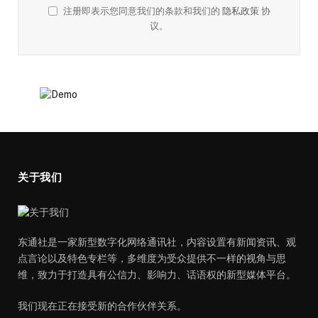
注册即表示您同意我们的条款和我们的
隐私政策
协
议。
关于我们
东通社是一家新型数字化网络通讯社，内容设置有新闻资讯、观
点言论以及特色专栏等，多维度为受众提供不一样的视角与思
维，致力于打造具有公信力、影响力、话语权的新型媒体平台。
我们现在正在接受新的合作伙伴关系。