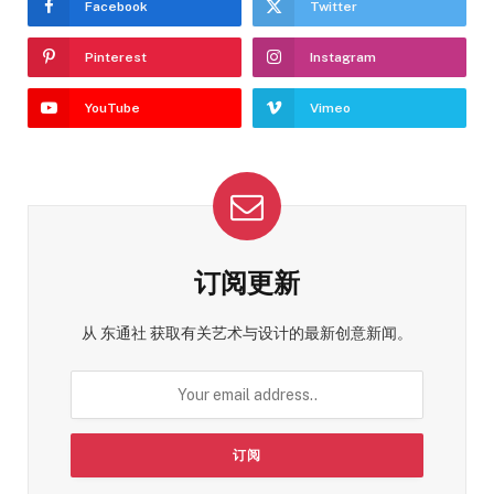
Facebook
Twitter
Pinterest
Instagram
YouTube
Vimeo
订阅更新
从 东通社 获取有关艺术与设计的最新创意新闻。