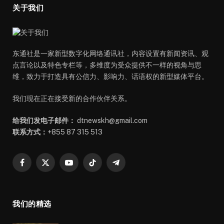
关于我们
东通社是一家新型数字化网络通讯社，内容设置有新闻资讯、观
点言论以及特色专栏等，多维度为受众提供不一样的视角与思
维，致力于打造具有公信力、影响力、话语权的新型媒体平台。
我们现在正在接受新的合作伙伴关系。
给我们发电子邮件：
dtnewskh@gmail.com
联系方式：
+855 87 315 513
Facebook
X
YouTube
TikTok
Telegram
(Twitter)
我们的精选