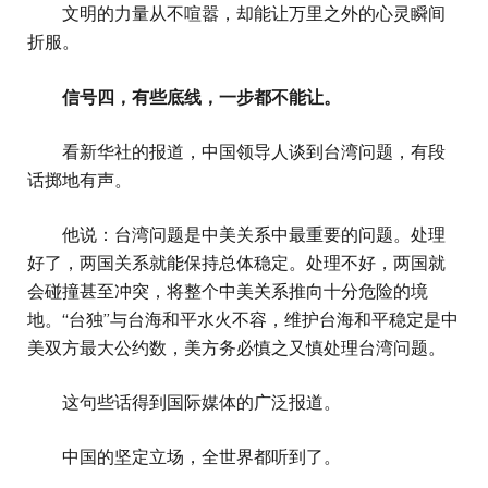
文明的力量从不喧嚣，却能让万里之外的心灵瞬间
折服。
信号四，有些底线，一步都不能让。
看新华社的报道，中国领导人谈到台湾问题，有段
话掷地有声。
他说：台湾问题是中美关系中最重要的问题。处理
好了，两国关系就能保持总体稳定。处理不好，两国就
会碰撞甚至冲突，将整个中美关系推向十分危险的境
地。“台独”与台海和平水火不容，维护台海和平稳定是中
美双方最大公约数，美方务必慎之又慎处理台湾问题。
这句些话得到国际媒体的广泛报道。
中国的坚定立场，全世界都听到了。