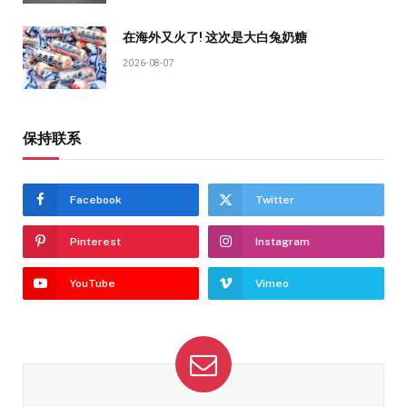
在海外又火了! 这次是大白兔奶糖
2026-08-07
保持联系
Facebook
Twitter
Pinterest
Instagram
YouTube
Vimeo