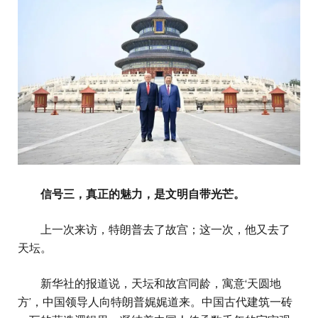
信号三，真正的魅力，是文明自带光芒。
上一次来访，特朗普去了故宫；这一次，他又去了
天坛。
新华社的报道说，天坛和故宫同龄，寓意‘天圆地
方’，中国领导人向特朗普娓娓道来。中国古代建筑一砖