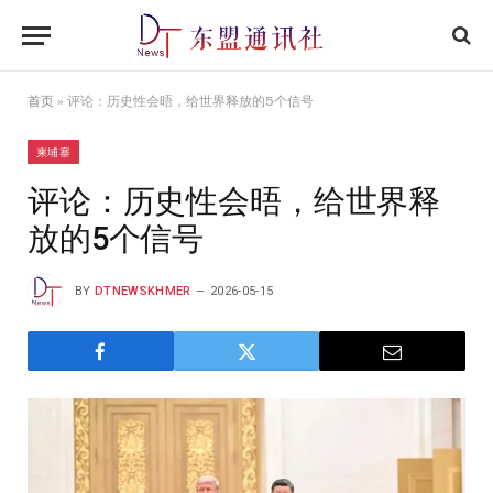
首页
»
评论：历史性会晤，给世界释放的5个信号
柬埔寨
评论：历史性会晤，给世界释
放的5个信号
BY
DTNEWSKHMER
2026-05-15