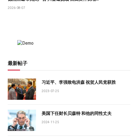
2026-08-07
最新帖子
习近平、李强致电洪森 祝贺人民党获胜
2023-07-25
美国下任财长贝森特 和他的同性丈夫
2024-11-25