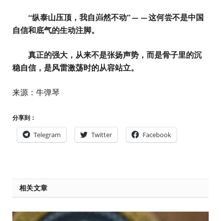
“纵泰山压顶，我自岿然不动”——这何尝不是中国
自信和底气的生动注脚。
真正的强大，从来不是张扬声势，而是骨子里的沉
稳自信，是风雷激荡时的从容站立。
来源：牛弹琴
分享到：
Telegram
Twitter
Facebook
相关文章