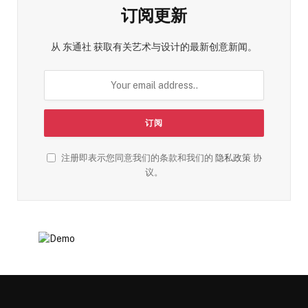
订阅更新
从 东通社 获取有关艺术与设计的最新创意新闻。
注册即表示您同意我们的条款和我们的
隐私政策
协
议。