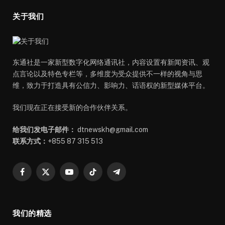
关于我们
东通社是一家新型数字化网络通讯社，内容设置有新闻资讯、观
点言论以及特色专栏等，多维度为受众提供不一样的视角与思
维，致力于打造具有公信力、影响力、话语权的新型媒体平台。
我们现在正在接受新的合作伙伴关系。
给我们发电子邮件：
dtnewskh@gmail.com
联系方式：
+855 87 315 513
Facebook
X
YouTube
TikTok
Telegram
(Twitter)
我们的精选