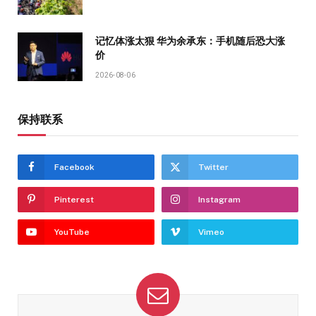
记忆体涨太狠 华为余承东：手机随后恐大涨
价
2026-08-06
保持联系
Facebook
Twitter
Pinterest
Instagram
YouTube
Vimeo