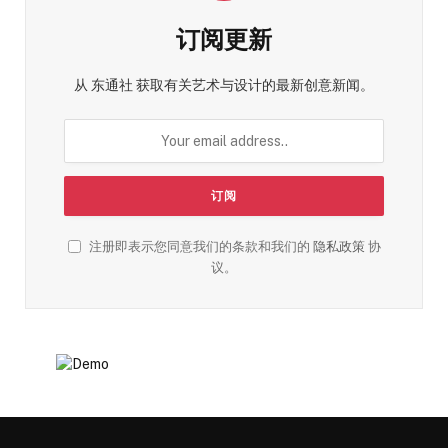
订阅更新
从 东通社 获取有关艺术与设计的最新创意新闻。
注册即表示您同意我们的条款和我们的
隐私政策
协
议。