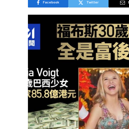
Facebook
Twitter