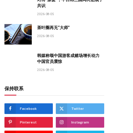
共识
2026-08-05
茶叶圈再无“大师”
2026-08-05
韩媒称颂中国游客成赌场增长动力
中国官员震惊
2026-08-05
保持联系
Facebook
Twitter
Pinterest
Instagram