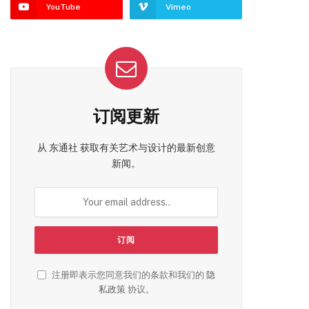
YouTube
Vimeo
订阅更新
从 东通社 获取有关艺术与设计的最新创意
新闻。
注册即表示您同意我们的条款和我们的
隐
私政策
协议。