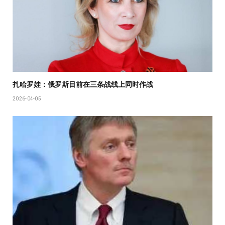
扎哈罗娃：俄罗斯目前在三条战线上同时作战
2026-04-05