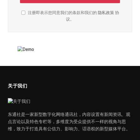
注册即表示您同意我们的条款和我们的
隐私政策
协
议。
关于我们
东通社是一家新型数字化网络通讯社，内容设置有新闻资讯、观
点言论以及特色专栏等，多维度为受众提供不一样的视角与思
维，致力于打造具有公信力、影响力、话语权的新型媒体平台。