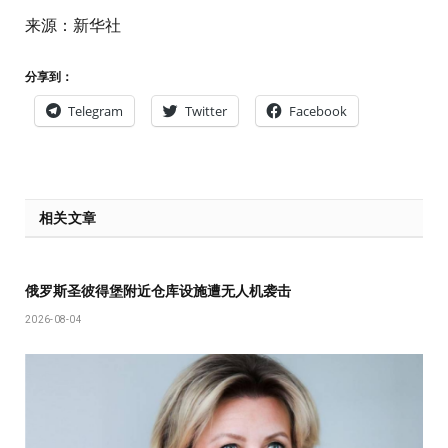
来源：新华社
分享到：
Telegram
Twitter
Facebook
相关文章
俄罗斯圣彼得堡附近仓库设施遭无人机袭击
2026-08-04