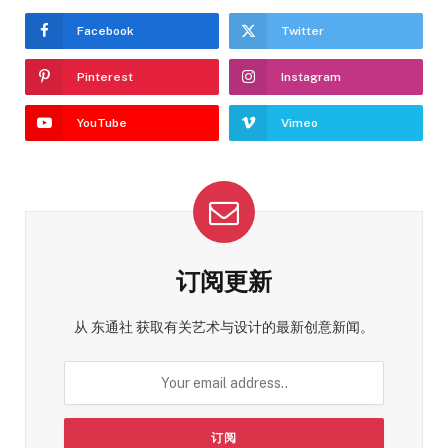
Facebook
Twitter
Pinterest
Instagram
YouTube
Vimeo
订阅更新
从 东通社 获取有关艺术与设计的最新创意新闻。