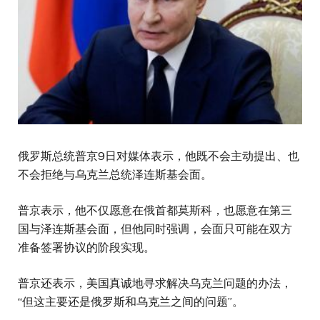
俄罗斯总统普京9日对媒体表示，他既不会主动提出、也
不会拒绝与乌克兰总统泽连斯基会面。
普京表示，他不仅愿意在俄首都莫斯科，也愿意在第三
国与泽连斯基会面，但他同时强调，会面只可能在双方
准备签署协议的阶段实现。
普京还表示，美国真诚地寻求解决乌克兰问题的办法，
“但这主要还是俄罗斯和乌克兰之间的问题”。