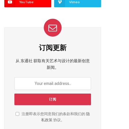
YouTube
Vimeo
订阅更新
从 东通社 获取有关艺术与设计的最新创意
新闻。
注册即表示您同意我们的条款和我们的
隐
私政策
协议。