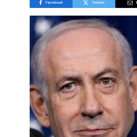
Facebook
Twitter