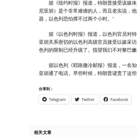
据《纽约时报》报道，特朗普接受该媒体采
尼亚胡）是个非常难缠的人，而且老实说，他
器，以色列恐怕撑不过两个小时。”
据《以色列时报》报道，以色列官员对特朗
亚胡关系密切的以色列高级官员接受以媒采访
色列的限制已经升级了。指望我们不对黎巴嫩
据以色列《耶路撒冷邮报》报道，一名知情
亚胡通了电话。早些时候，特朗普谴责了这些
分享到：
Telegram
Twitter
Facebook
相关文章