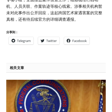
机、人员关联、作案轨迹等核心线索。涉事相关机构暂
未对此事作出公开回应，这起跨国艺术家遇害案的完整
真相，还有待后续官方的详细调查通报。
分享到：
Telegram
Twitter
Facebook
相关文章