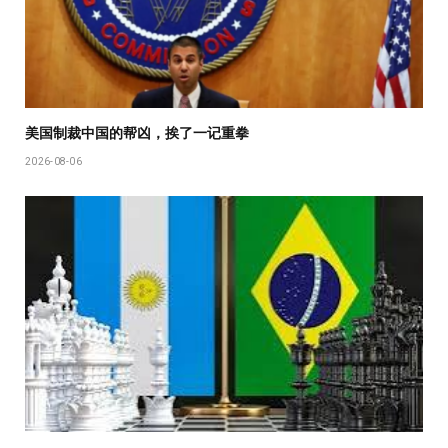
美国制裁中国的帮凶，挨了一记重拳
2026-08-06