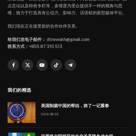
点言论以及特色专栏等，多维度为受众提供不一样的视角与思
维，致力于打造具有公信力、影响力、话语权的新型媒体平台。
我们现在正在接受新的合作伙伴关系。
给我们发电子邮件：
dtnewskh@gmail.com
联系方式：
+855 87 315 513
Facebook
X
YouTube
TikTok
Telegram
(Twitter)
我们的精选
美国制裁中国的帮凶，挨了一记重拳
2026-08-06