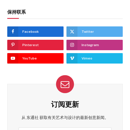
保持联系
Facebook
Twitter
Pinterest
Instagram
YouTube
Vimeo
订阅更新
从 东通社 获取有关艺术与设计的最新创意新闻。