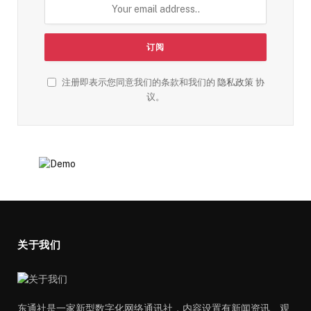
注册即表示您同意我们的条款和我们的
隐私政策
协
议。
关于我们
东通社是一家新型数字化网络通讯社，内容设置有新闻资讯、观