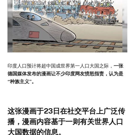
印度人口预计将超中国成世界第一人口大国之际，
一张
德国媒体发布的漫画让不少印度网友愤怒指责，认为是
“种族主义”。
这张漫画于23日在社交平台上广泛传
播，漫画内容基于一则有关世界人口
大国数据的信息。