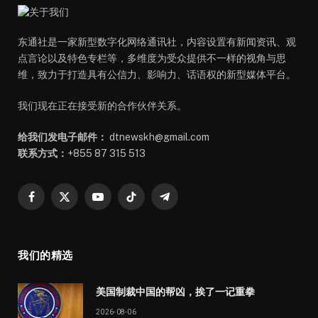
东通社是一家新型数字化网络通讯社，内容设置有新闻资讯、观
点言论以及特色专栏等，多维度为受众提供不一样的视角与思
维，致力于打造具有公信力、影响力、话语权的新型媒体平台。
我们现在正在接受新的合作伙伴关系。
给我们发电子邮件：
dtnewskh@gmail.com
联系方式：
+855 87 315 513
Facebook
X
YouTube
TikTok
Telegram
(Twitter)
我们的精选
美国制裁中国的帮凶，挨了一记重拳
2026-08-06