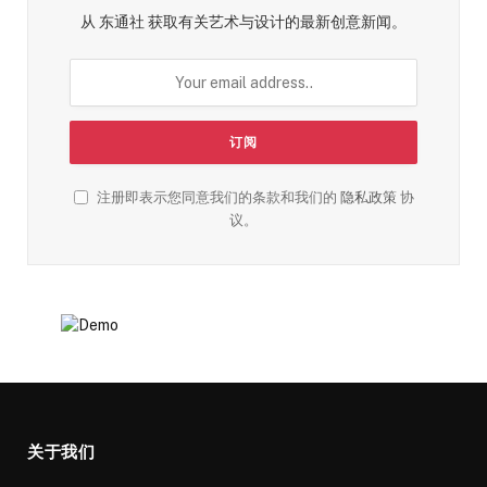
从 东通社 获取有关艺术与设计的最新创意新闻。
注册即表示您同意我们的条款和我们的
隐私政策
协
议。
关于我们