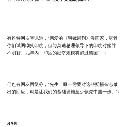
有推特网友嘲讽道，“亲爱的《明镜周刊》漫画家，尽管
你们试图嘲笑印度，但与莫迪总理领导下的印度对赌并
不明智。几年内，印度的经济规模将超过德国”。↓
但也有网友回复称，“先生，唯一需要对这些贬损杂志做
出的回应，就是让我们的基础设施至少领先中国一步。”↓
分享到：