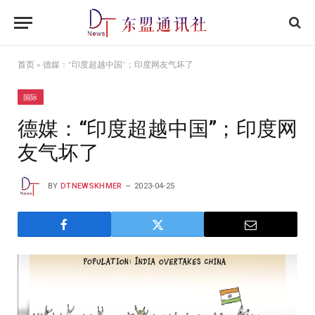
首页
»
德媒：“印度超越中国”；印度网友气坏了
国际
德媒：“印度超越中国”；印度网
友气坏了
BY
DTNEWSKHMER
2023-04-25