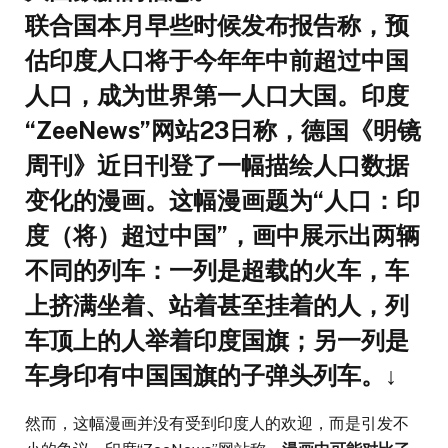
联合国本月早些时候发布报告称，预
估印度人口将于今年年中前超过中国
人口，成为世界第一人口大国。印度
“ZeeNews”网站23日称，德国《明镜
周刊》近日刊登了一幅描绘人口数据
变化的漫画。这幅漫画题为“人口：印
度（将）超过中国”，画中展示出两辆
不同的列车：
一列是超载的火车，车
上挤满坐着、站着甚至挂着的人，列
车顶上的人举着印度国旗；另一列是
车身印有中国国旗的子弹头列车。
↓
然而，这幅漫画并没有受到印度人的欢迎，而是引发不