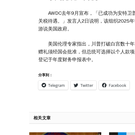
AWDC去年9月宣布，「已成功为安特卫普
关税待遇。」发言人2日说明，该组织202
游说美国政府。
美国伦理专家指出，川普打破白宫数十年来
赠礼须经国会批准，但总统可选择以个人款项
登记于年度财务申报表中。
分享到：
Telegram
Twitter
Facebook
相关文章