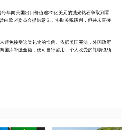
每年向美国出口价值逾20亿美元的抛光钻石争取到零
5年曾向欧盟委员会提供意见，协助关税谈判，但并未直接
避免接受这类礼物的惯例。依据美国宪法，外国政府
向国库补缴全额，便可自行留用；个人收受的礼物也须