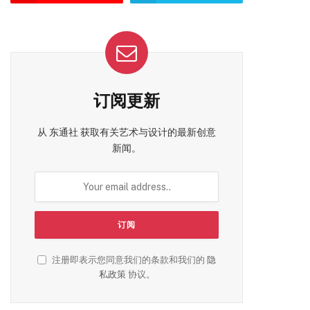
订阅更新
从 东通社 获取有关艺术与设计的最新创意
新闻。
注册即表示您同意我们的条款和我们的
隐
私政策
协议。