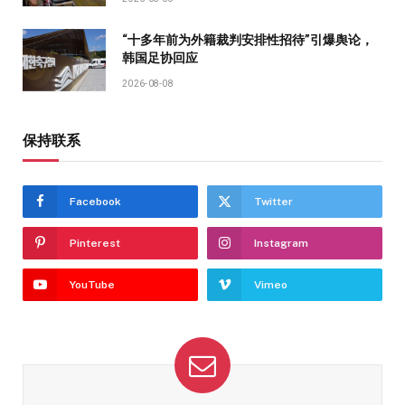
“十多年前为外籍裁判安排性招待”引爆舆论，
韩国足协回应
2026-08-08
保持联系
Facebook
Twitter
Pinterest
Instagram
YouTube
Vimeo