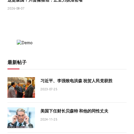
2026-08-07
最新帖子
习近平、李强致电洪森 祝贺人民党获胜
2023-07-25
美国下任财长贝森特 和他的同性丈夫
2024-11-25