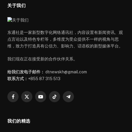
关于我们
东通社是一家新型数字化网络通讯社，内容设置有新闻资讯、观
点言论以及特色专栏等，多维度为受众提供不一样的视角与思
维，致力于打造具有公信力、影响力、话语权的新型媒体平台。
我们现在正在接受新的合作伙伴关系。
给我们发电子邮件：
dtnewskh@gmail.com
联系方式：
+855 87 315 513
Facebook
X
YouTube
TikTok
Telegram
(Twitter)
我们的精选