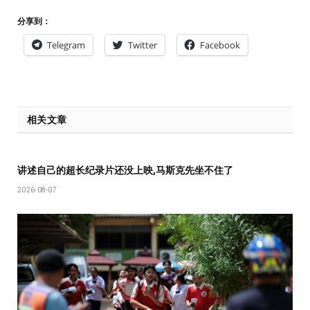
分享到：
Telegram
Twitter
Facebook
相关文章
讲述自己的超长纪录片还没上映,马斯克先坐不住了
2026-08-07