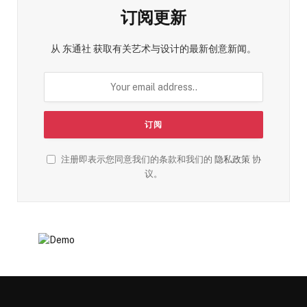
订阅更新
从 东通社 获取有关艺术与设计的最新创意新闻。
注册即表示您同意我们的条款和我们的
隐私政策
协
议。