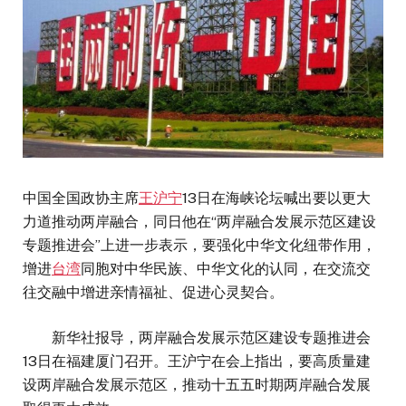
中国全国政协主席
王沪宁
13日在海峡论坛喊出要以更大
力道推动两岸融合，同日他在“两岸融合发展示范区建设
专题推进会”上进一步表示，要强化中华文化纽带作用，
增进
台湾
同胞对中华民族、中华文化的认同，在交流交
往交融中增进亲情福祉、促进心灵契合。
新华社报导，两岸融合发展示范区建设专题推进会
13日在福建厦门召开。王沪宁在会上指出，要高质量建
设两岸融合发展示范区，推动十五五时期两岸融合发展