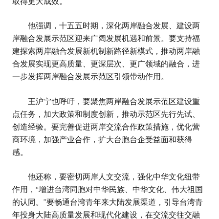
取得更大成效。
他强调，十五五时期，深化两岸融合发展、建设两
岸融合发展示范区迎来广阔发展机遇和前景。要支持福
建探索两岸融合发展新机制新路径新模式，推动两岸融
合发展实现更高质量、更深层次、更广领域的融合，进
一步发挥两岸融合发展示范区引领带动作用。
王沪宁也呼吁，要聚焦两岸融合发展示范区建设重
点任务，加大政策和制度创新，推动示范区先行先试、
创造经验。要完善促进两岸交流合作政策措施，优化营
商环境，加强产业合作，扩大台胞台企受益面和获得
感。
他还称，要密切两岸人文交流，强化中华文化纽带
作用，“增进台湾同胞对中华民族、中华文化、伟大祖国
的认同。”要畅通台湾青年来大陆发展渠道，引导台湾青
年投身大陆高质量发展和现代化建设，在交流交往交融