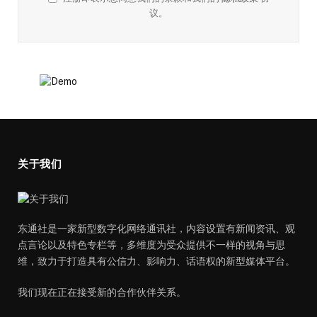
议。
关于我们
东通社是一家新型数字化网络通讯社，内容设置有新闻资讯、观
点言论以及特色专栏等，多维度为受众提供不一样的视角与思
维，致力于打造具有公信力、影响力、话语权的新型媒体平台。
我们现在正在接受新的合作伙伴关系。