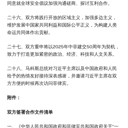
同意就全球安全倡议加强沟通磋商、探讨互利合作。
二十六、双方将践行开放的区域主义，加强多边主义，
维护发展中国家共同利益和国际公平正义，为构建人类
命运共同体作出贡献。
二十七、双方重申将以2025年中菲建交50周年为契机，
致力于打造更加紧密的政治、经济、科技和人文关系。
二十八、马科斯总统对习近平主席以及中国政府和人民
给予的热情友好接待深表感谢，并邀请习近平主席在双
方方便的时候再次访问菲律宾。
附件：
双方签署合作文件清单
一、《中华人民共和国政府和菲律宾共和国政府关于“一