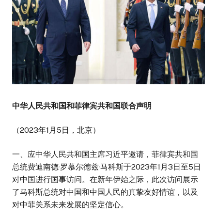
中华人民共和国和菲律宾共和国联合声明
（2023年1月5日，北京）
一、应中华人民共和国主席习近平邀请，菲律宾共和国
总统费迪南德·罗慕尔德兹·马科斯于2023年1月3日至5日
对中国进行国事访问。在新年伊始之际，此次访问展示
了马科斯总统对中国和中国人民的真挚友好情谊，以及
对中菲关系未来发展的坚定信心。