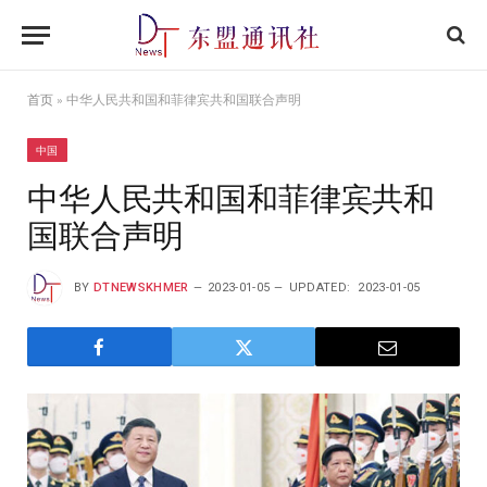
首页
»
中华人民共和国和菲律宾共和国联合声明
中国
中华人民共和国和菲律宾共和
国联合声明
BY
DTNEWSKHMER
2023-01-05
UPDATED:
2023-01-05