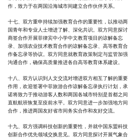
作，致力于在两国沿海城市间建立合作伙伴关系。
十七、双方重申持续加强教育合作的重要性，以推动两
国青年和专业人士增进了解、深化共识。双方同意探讨
商签合作开展菲律宾中小学中文教育项目的谅解备忘
录、加强农业技术教育合作的谅解备忘录、高等教育合
作备忘录等协议。双方同意就教育政策制定与监管加强
沟通合作，确保高质量推进各自高等教育体系建设。
十八、双方认识到人文交流对增进双方相互了解的重要
作用，欢迎签署中菲旅游合作谅解备忘录执行计划，承
诺将致力于推动游客人数和两国各城市特别是首都之间
直航航班恢复至疫前水平。双方同意进一步加强地方间
合作，推进两国友好省市间务实合作和友好交流。
十九、双方强调科技创新的重要性，并就中国东盟科技
创新合作优先领域交换意见。双方同意探讨开展气象合