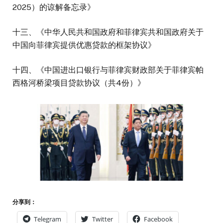
2025）的谅解备忘录》
十三、《中华人民共和国政府和菲律宾共和国政府关于
中国向菲律宾提供优惠贷款的框架协议》
十四、《中国进出口银行与菲律宾财政部关于菲律宾帕
西格河桥梁项目贷款协议（共4份）》
分享到：
Telegram
Twitter
Facebook