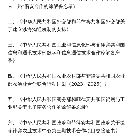
带一路”倡议合作的谅解备忘录》
二、《中华人民共和国外交部和菲律宾共和国外交部关
于建立涉海沟通机制的安排》
三、《中华人民共和国工业和信息化部与菲律宾共和国
信息和通讯技术部数字和信息通信技术合作谅解备忘
录》
四、《中华人民共和国农业农村部与菲律宾共和国农业
部农渔业合作联合行动计划（2023－2025）》
五、《中华人民共和国商务部和菲律宾共和国贸易与工
业部关于电子商务合作的谅解备忘录》
六、《中华人民共和国政府和菲律宾共和国政府关于援
菲律宾农业技术中心第三期技术合作项目交接证书》