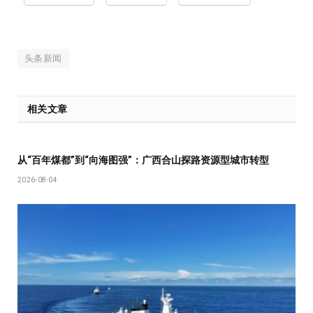
头条新闻
相关文章
从“百年煤都”到“向海图强”：广西合山探路资源型城市转型
2026-08-04