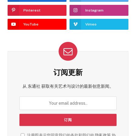
Pinterest
Instagram
YouTube
Vimeo
订阅更新
从 东通社 获取有关艺术与设计的最新创意新闻。
注册即表示您同意我们的条款和我们的
隐私政策
协