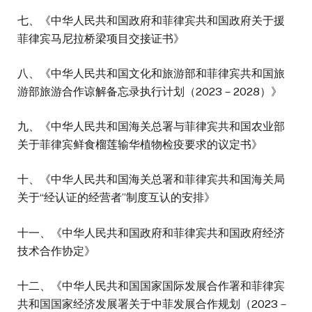
七、《中华人民共和国政府和菲律宾共和国政府关于援
菲律宾马尼拉桥梁项目交接证书》
八、《中华人民共和国文化和旅游部和菲律宾共和国旅
游部旅游合作谅解备忘录执行计划（2023－2028）》
九、《中华人民共和国海关总署与菲律宾共和国农业部
关于菲律宾鲜食榴莲输华植物检疫要求的议定书》
十、《中华人民共和国海关总署和菲律宾共和国海关局
关于“经认证的经营者”制度互认的安排》
十一、《中华人民共和国政府和菲律宾共和国政府经济
技术合作协定》
十二、《中华人民共和国国家国际发展合作署和菲律宾
共和国国家经济发展署关于中菲发展合作规划（2023－