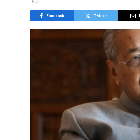
Facebook
Twitter