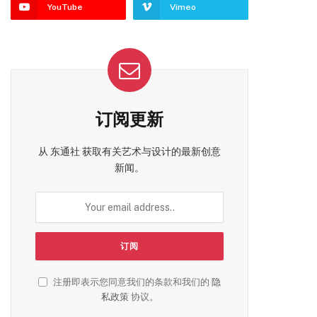
YouTube
Vimeo
订阅更新
从 东通社 获取有关艺术与设计的最新创意
新闻。
注册即表示您同意我们的条款和我们的
隐
私政策
协议。