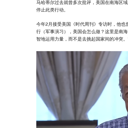
马哈蒂尔过去就曾多次批评，美国在南海区域进
停止此类行动。
今年2月接受美国《时代周刊》专访时，他也
行（军事演习），美国会怎么做？这里是南海
智地运用力量，而不是去挑起国家间的冲突。