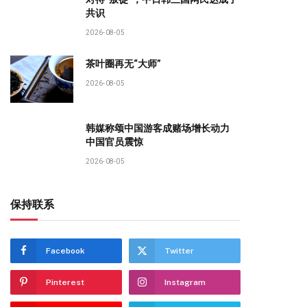
共识
2026-08-05
茶叶圈再无“大师”
2026-08-05
韩媒称颂中国游客成赌场增长动力
中国官员震惊
2026-08-05
保持联系
Facebook
Twitter
Pinterest
Instagram