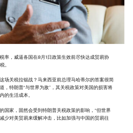
税率，威逼各国在8月1日政策生效前尽快达成贸易协
关税。
这场关税拉锯战？马来西亚前总理马哈蒂尔的答案很简
道，特朗普“与世界为敌”，其关税政策对美国的损害将
内的生活成本。
的国家，固然会受到特朗普关税政策的影响，“但世界
减少对美贸易来缓解冲击，比如加强与中国的贸易往