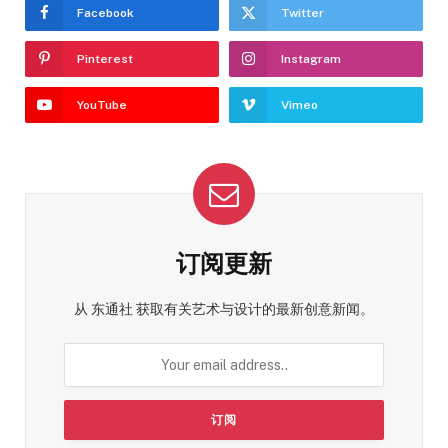
Facebook
Twitter
Pinterest
Instagram
YouTube
Vimeo
订阅更新
从 东通社 获取有关艺术与设计的最新创意新闻。