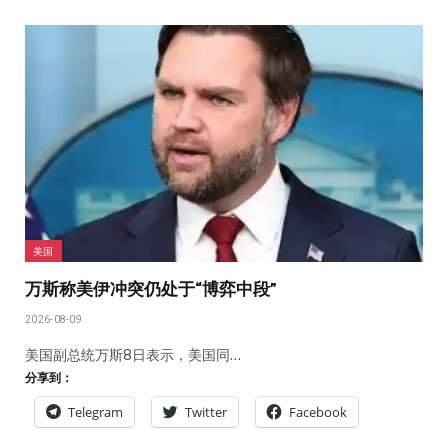
美国
万斯称美伊冲突仍处于“博弈中段”
2026-08-09
美国副总统万斯8日表示，美国同…
分享到：
Telegram
Twitter
Facebook