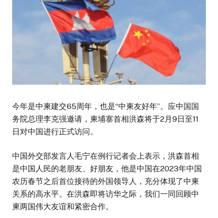
今年是中柬建交65周年，也是“中柬友好年”。应中国国
务院总理李克强邀请，柬埔寨首相洪森将于2月9日至11
日对中国进行正式访问。
中国外交部发言人毛宁在例行记者会上表示，洪森首相
是中国人民的老朋友、好朋友，他是中国在2023年中国
农历春节之后首位接待的外国领导人，充分体现了中柬
关系的高水平。在洪森即将访华之际，我们一同回顾中
柬两国伟大友谊和紧密合作。