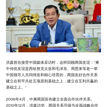
洪森曾在接受中国媒体采访时，这样回顾两国友谊：“柬
中传统友谊是西哈努克太皇和毛泽东、周恩来等老一辈
中国领导人共同缔造和精心培育的，两国友好合作关系
建立在和平共处五项原则基础之上，建立在互利共赢的
基础之上。”
2006年4月，中柬两国宣布建立全面合作伙伴关系。
2010年12月，洪森访华，两国关系升级为全面战略合作