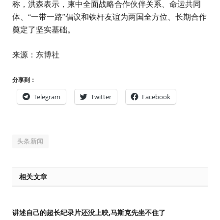
称，洪森表示，柬中全面战略合作伙伴关系、命运共同
体、“一带一路”倡议和铁杆友谊为两国全方位、长期合作
奠定了坚实基础。
来源：东博社
分享到：
Telegram
Twitter
Facebook
头条新闻
相关文章
讲述自己的超长纪录片还没上映,马斯克先坐不住了