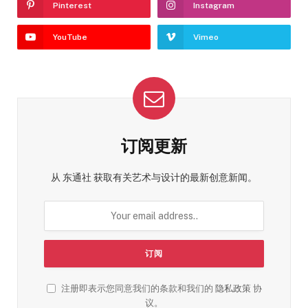
Pinterest
Instagram
YouTube
Vimeo
订阅更新
从 东通社 获取有关艺术与设计的最新创意新闻。
注册即表示您同意我们的条款和我们的
隐私政策
协
议。