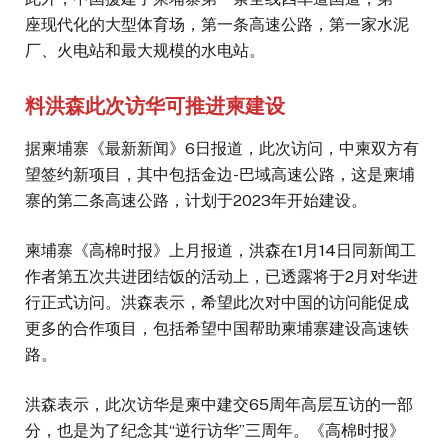
座现代化的大型体育场，第一条高速公路，第一家水泥
厂、火电站和最大规模的水电站。
料洪森此次访华可推进柬建设
据柬埔寨《最新新闻》6日报道，此次访问，中柬双方有
望签约新项目，其中包括金边-巴域高速公路，这是柬埔
寨的第二条高速公路，计划于2023年开始建设。
柬埔寨《高棉时报》上月报道，洪森在1月14日同新闻工
作者第五次共进团结饭的活动上，已透露将于2月对华进
行正式访问。洪森表示，希望此次对中国的访问能促成
更多的合作项目，包括希望中国帮助柬埔寨建设高速铁
路。
洪森表示，此次访华是柬中建交65周年高层互访的一部
分，也是为了纪念其“逆行访华”三周年。《高棉时报》