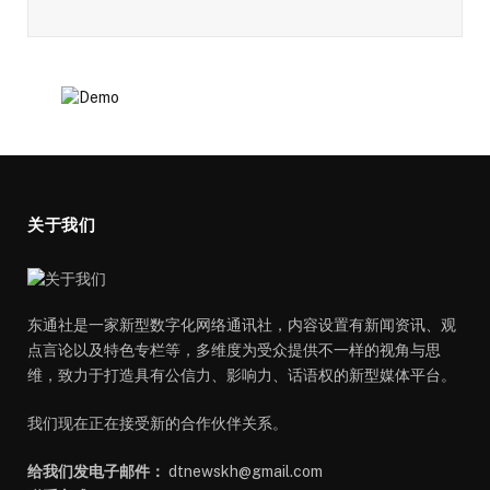
关于我们
东通社是一家新型数字化网络通讯社，内容设置有新闻资讯、观
点言论以及特色专栏等，多维度为受众提供不一样的视角与思
维，致力于打造具有公信力、影响力、话语权的新型媒体平台。
我们现在正在接受新的合作伙伴关系。
给我们发电子邮件：
dtnewskh@gmail.com