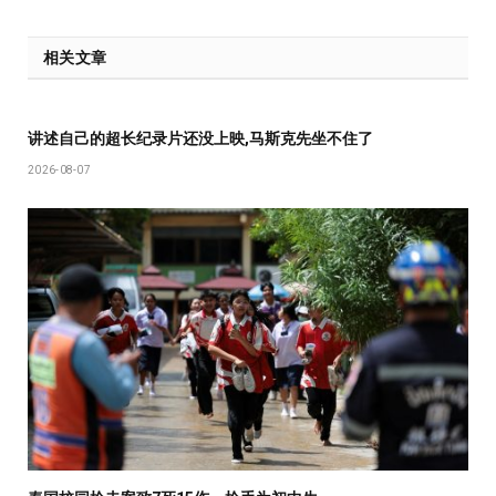
相关文章
讲述自己的超长纪录片还没上映,马斯克先坐不住了
2026-08-07