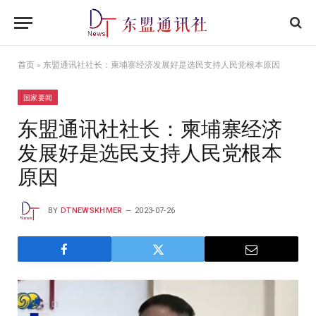
首页
»
东盟通讯社社长：柬埔寨经济发展好是选民支持人民党根本原因
国家要闻
东盟通讯社社长：柬埔寨经济
发展好是选民支持人民党根本
原因
BY
DTNEWSKHMER
2023-07-26