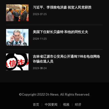
习近平、李强致电洪森 祝贺人民党获胜
2023-07-25
美国下任财长贝森特 和他的同性丈夫
2024-11-25
吉林省辽源市公安局公开通缉198名电信网络
诈骗在逃人员
2023-08-24
©Copyright 2022 Dt-News. All Rights Reserved.
首页
中国要闻
视频
经济