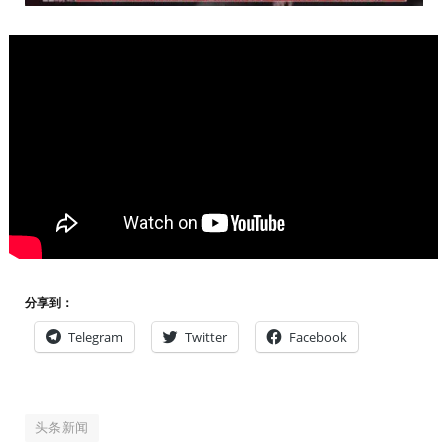
分享到：
Telegram
Twitter
Facebook
头条新闻