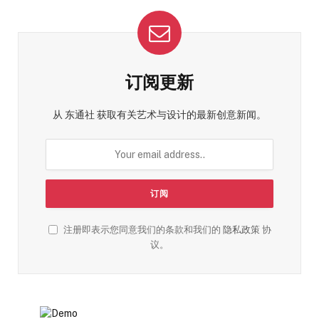
订阅更新
从 东通社 获取有关艺术与设计的最新创意新闻。
注册即表示您同意我们的条款和我们的
隐私政策
协
议。