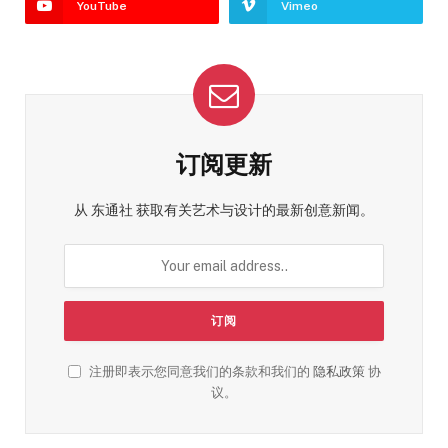
YouTube
Vimeo
订阅更新
从 东通社 获取有关艺术与设计的最新创意新闻。
注册即表示您同意我们的条款和我们的
隐私政策
协
议。