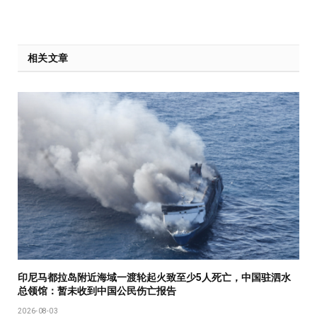
相关文章
印尼马都拉岛附近海域一渡轮起火致至少5人死亡，中国驻泗水
总领馆：暂未收到中国公民伤亡报告
2026-08-03