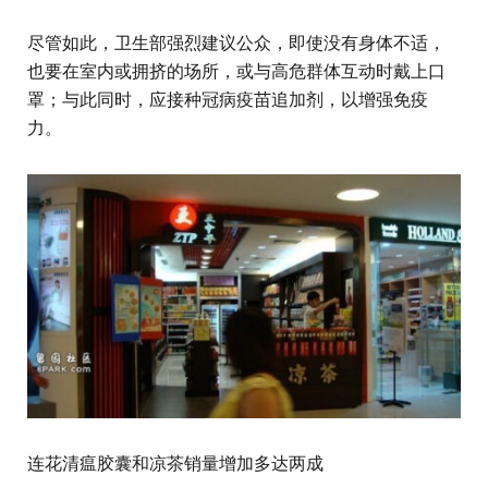
尽管如此，卫生部强烈建议公众，即使没有身体不适，
也要在室内或拥挤的场所，或与高危群体互动时戴上口
罩；与此同时，应接种冠病疫苗追加剂，以增强免疫
力。
连花清瘟胶囊和凉茶销量增加多达两成