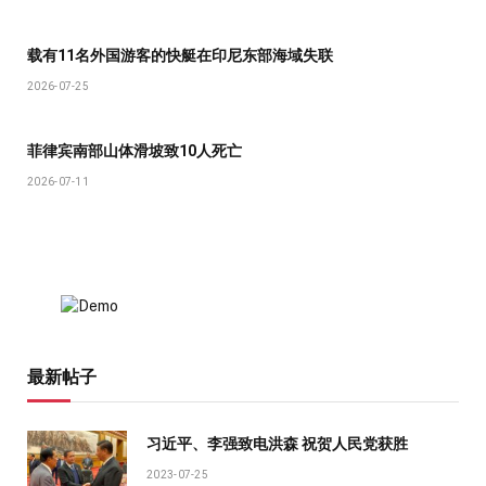
载有11名外国游客的快艇在印尼东部海域失联
2026-07-25
菲律宾南部山体滑坡致10人死亡
2026-07-11
最新帖子
习近平、李强致电洪森 祝贺人民党获胜
2023-07-25