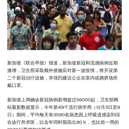
新加坡《联合早报》报道，新加坡新冠和流感病例近期
激增，卫生部采取额外措施应对新一波疫情，将开设第
二个新冠治疗设施，并强烈建议公众在室内或拥挤场所
戴口罩。
新加坡上周确诊新冠病例新增超过56000起，卫生部网
站最新数据显示，今年第49个流行病学周（12月3日至9
日）期间，平均每天有3590名病患因上呼吸道感染到综
合诊疗所求医，比去年同时期高出80％，也比前一周的