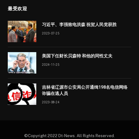
最受欢迎
习近平、李强致电洪森 祝贺人民党获胜
2023-07-25
美国下任财长贝森特 和他的同性丈夫
2024-11-25
吉林省辽源市公安局公开通缉198名电信网络
诈骗在逃人员
2023-08-24
©Copyright 2022 Dt-News. All Rights Reserved.