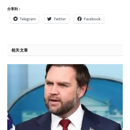
分享到：
Telegram
Twitter
Facebook
相关文章