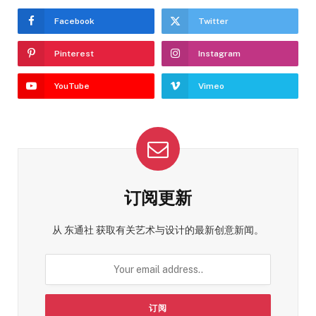
Facebook
Twitter
Pinterest
Instagram
YouTube
Vimeo
订阅更新
从 东通社 获取有关艺术与设计的最新创意新闻。