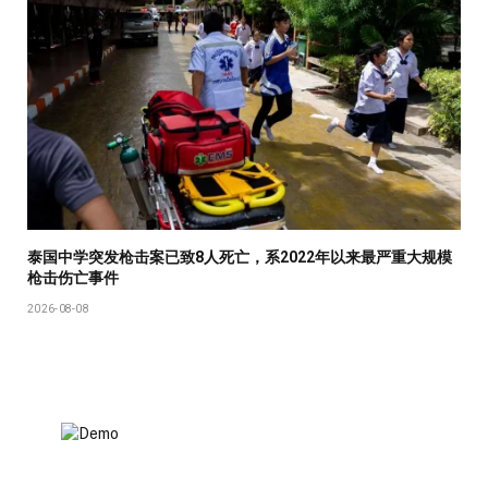
泰国中学突发枪击案已致8人死亡，系2022年以来最严重大规模
枪击伤亡事件
2026-08-08