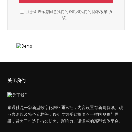
注册即表示您同意我们的条款和我们的
隐私政策
协
议。
关于我们
东通社是一家新型数字化网络通讯社，内容设置有新闻资讯、观
点言论以及特色专栏等，多维度为受众提供不一样的视角与思
维，致力于打造具有公信力、影响力、话语权的新型媒体平台。