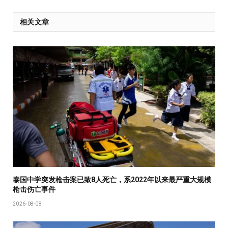
相关文章
泰国中学突发枪击案已致8人死亡，系2022年以来最严重大规模
枪击伤亡事件
2026-08-08