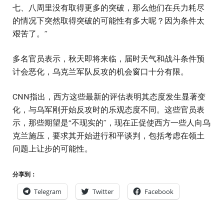
七、八周里没有取得更多的突破，那么他们在兵力耗尽
的情况下突然取得突破的可能性有多大呢？因为条件太
艰苦了。”
多名官员表示，秋天即将来临，届时天气和战斗条件预
计会恶化，乌克兰军队反攻的机会窗口十分有限。
CNN指出，西方这些最新的评估表明其态度发生显著变
化，与乌军刚开始反攻时的乐观态度不同。这些官员表
示，那些期望是“不现实的”，现在正促使西方一些人向乌
克兰施压，要求其开始进行和平谈判，包括考虑在领土
问题上让步的可能性。
分享到：
Telegram
Twitter
Facebook