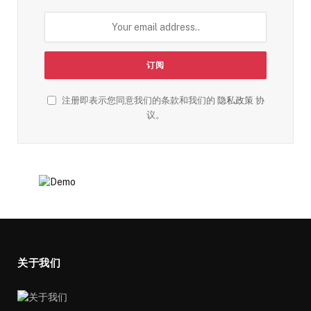
注册即表示您同意我们的条款和我们的
隐私政策
协
议。
关于我们