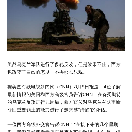
虽然乌克兰军队进行了多轮反攻，但是效果不佳，西方
也改变了自己的态度，不再那么乐观。
据美国有线电视新闻网（CNN）8月8日报道，4位了解
最新情报的美国和西方高级官员告诉CNN，在备受期待
的乌克兰反攻进行几周后，西方官员对乌克兰军队重新
夺回重要领土的能力进行了越来越“清醒”的评估。
一位西方高级外交官告诉CNN：“在接下来的几个星期