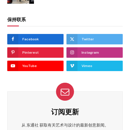
保持联系
Facebook
Twitter
Pinterest
Instagram
YouTube
Vimeo
订阅更新
从 东通社 获取有关艺术与设计的最新创意新闻。