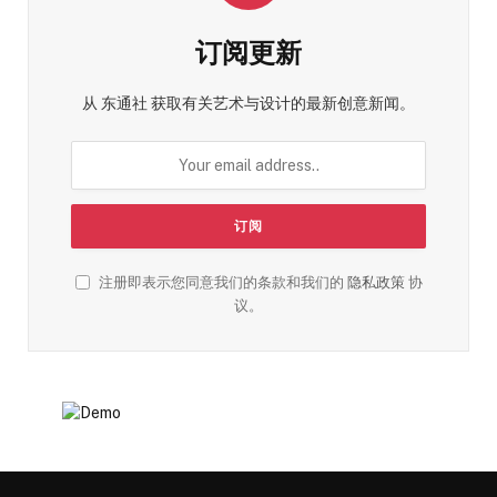
订阅更新
从 东通社 获取有关艺术与设计的最新创意新闻。
注册即表示您同意我们的条款和我们的
隐私政策
协
议。