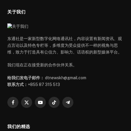
关于我们
东通社是一家新型数字化网络通讯社，内容设置有新闻资讯、观
点言论以及特色专栏等，多维度为受众提供不一样的视角与思
维，致力于打造具有公信力、影响力、话语权的新型媒体平台。
我们现在正在接受新的合作伙伴关系。
给我们发电子邮件：
dtnewskh@gmail.com
联系方式：
+855 87 315 513
Facebook
X
YouTube
TikTok
Telegram
(Twitter)
我们的精选