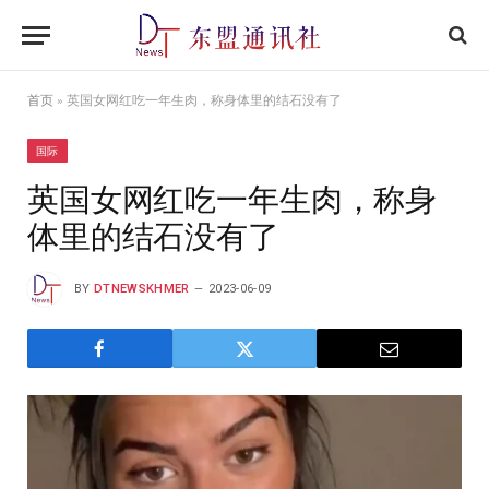
首页
»
英国女网红吃一年生肉，称身体里的结石没有了
国际
英国女网红吃一年生肉，称身
体里的结石没有了
BY
DTNEWSKHMER
2023-06-09