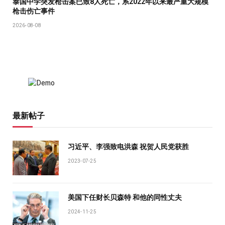
泰国中学突发枪击案已致8人死亡，系2022年以来最严重大规模
枪击伤亡事件
2026-08-08
最新帖子
习近平、李强致电洪森 祝贺人民党获胜
2023-07-25
美国下任财长贝森特 和他的同性丈夫
2024-11-25