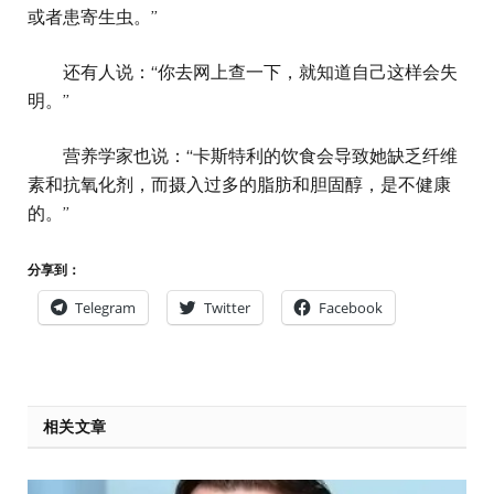
或者患寄生虫。”
还有人说：“你去网上查一下，就知道自己这样会失
明。”
营养学家也说：“卡斯特利的饮食会导致她缺乏纤维
素和抗氧化剂，而摄入过多的脂肪和胆固醇，是不健康
的。”
分享到：
Telegram
Twitter
Facebook
相关文章