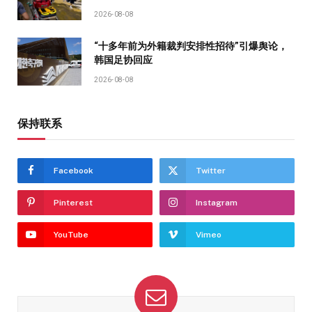
2026-08-08
“十多年前为外籍裁判安排性招待”引爆舆论，
韩国足协回应
2026-08-08
保持联系
Facebook
Twitter
Pinterest
Instagram
YouTube
Vimeo