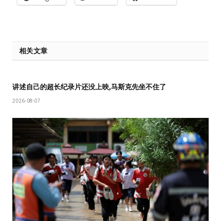
相关文章
讲述自己的超长纪录片还没上映,马斯克先坐不住了
2026-08-07