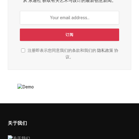
从 东通社 获取有关艺术与设计的最新创意新闻。
注册即表示您同意我们的条款和我们的
隐私政策
协
议。
关于我们