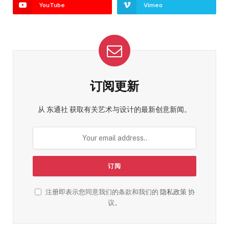
YouTube
Vimeo
订阅更新
从 东通社 获取有关艺术与设计的最新创意新闻。
注册即表示您同意我们的条款和我们的
隐私政策
协
议。