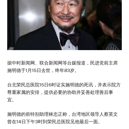
据中时新闻网、联合新闻网等台媒报道，民进党前主席
施明德于1月15日去世，终年83岁。
台北荣民总医院15日6时证实施明德的死讯，并表示院方
尊重家属的安排，提供必要的协助并妥善处理善后事
宜。
施明德的前特别助理林忠正称，台湾地区领导人蔡英文
曾在14日下午3时到荣民总医院见他最后一面。