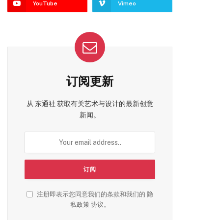
YouTube
Vimeo
订阅更新
从 东通社 获取有关艺术与设计的最新创意
新闻。
注册即表示您同意我们的条款和我们的
隐
私政策
协议。