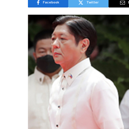
Facebook
Twitter