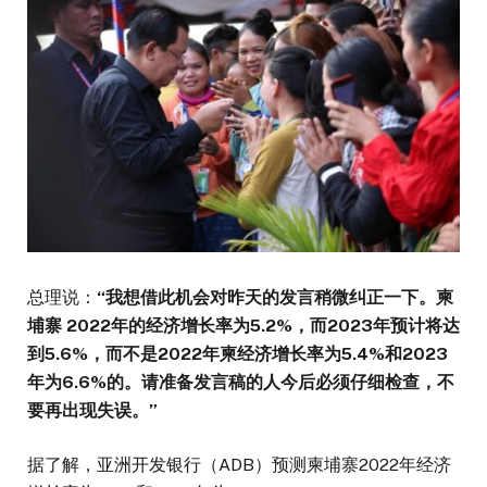
总理说：
“我想借此机会对昨天的发言稍微纠正一下。柬
埔寨 2022年的经济增长率为5.2%，而2023年预计将达
到5.6%，而不是2022年柬经济增长率为5.4%和2023
年为6.6%的。请准备发言稿的人今后必须仔细检查，不
要再出现失误。”
据了解，亚洲开发银行（ADB）预测柬埔寨2022年经济