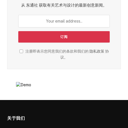
从 东通社 获取有关艺术与设计的最新创意新闻。
注册即表示您同意我们的条款和我们的
隐私政策
协
议。
关于我们