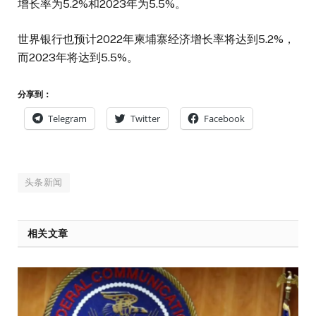
增长率为5.2%和2023年为5.5%。
世界银行也预计2022年柬埔寨经济增长率将达到5.2%，
而2023年将达到5.5%。
分享到：
Telegram
Twitter
Facebook
头条新闻
相关文章