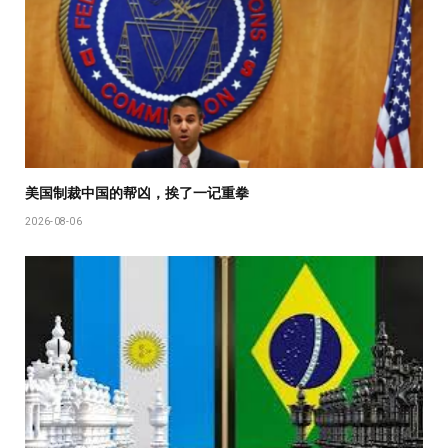
美国制裁中国的帮凶，挨了一记重拳
2026-08-06