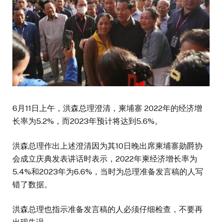
6月11日上午，洪森总理澄清，柬埔寨 2022年的经济增
长率为5.2%，而2023年预计将达到5.6%。
洪森总理作出上述澄清因为其10日晚出席柬埔寨勋爵协
会成立庆典发表讲话时表示，2022年柬经济增长率为
5.4%和2023年为6.6%，当时为总理准备发言稿的人写
错了数据。
洪森总理也指示准备发言稿的人必须仔细检查，不要再