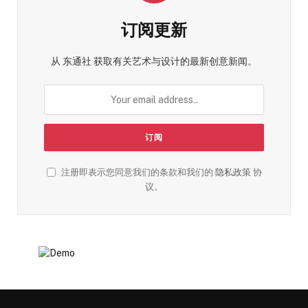
订阅更新
从 东通社 获取有关艺术与设计的最新创意新闻。
注册即表示您同意我们的条款和我们的
隐私政策
协
议。