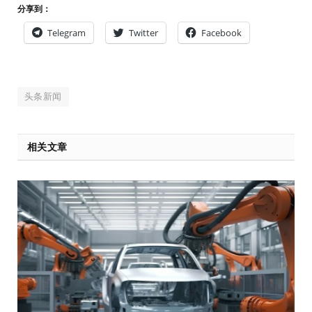
分享到：
Telegram
Twitter
Facebook
头条新闻
相关文章