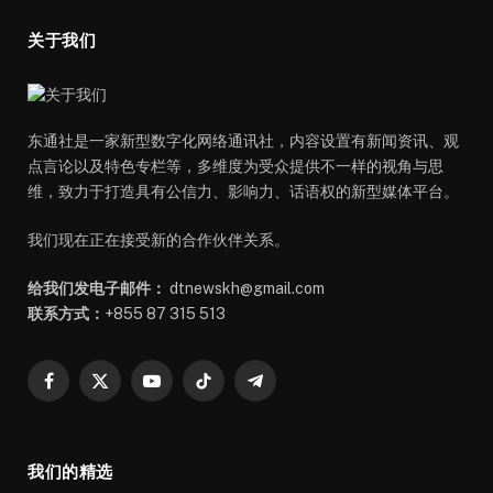
关于我们
东通社是一家新型数字化网络通讯社，内容设置有新闻资讯、观
点言论以及特色专栏等，多维度为受众提供不一样的视角与思
维，致力于打造具有公信力、影响力、话语权的新型媒体平台。
我们现在正在接受新的合作伙伴关系。
给我们发电子邮件：
dtnewskh@gmail.com
联系方式：
+855 87 315 513
Facebook
X
YouTube
TikTok
Telegram
(Twitter)
我们的精选