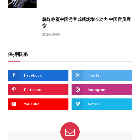
韩媒称颂中国游客成赌场增长动力 中国官员震
惊
2026-08-05
保持联系
Facebook
Twitter
Pinterest
Instagram
YouTube
Vimeo