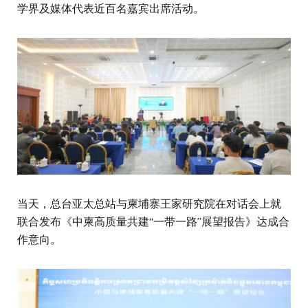
学界及媒体代表近百名嘉宾出席活动。
当天，总台亚太总站与柬埔寨王家研究院在对话会上就
联合发布《中柬高质量共建“一带一路”展望报告》达成合
作意向。