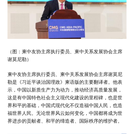
（图：柬中友协主席执行委员、柬中关系发展协会主席
谢莫尼勒）
柬中友协主席执行委员、柬中关系发展协会主席谢莫尼
勒是《习近平谈治国理政》柬语版的主要翻译者。他表
示，中国以新质生产力为动力，推动经济高质量发展，
这是有中国特色社会主义现代化建设的里程碑，也是世
界和平的基础，中国式现代化不仅造福中国人民，也造
福世界人民。无论世界风云如何变化，中国都将成为世
界进步的贡献者、和平的缔造者、国际秩序的维护者。