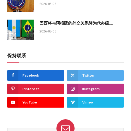
2026-08-06
巴西将与阿根廷的外交关系降为代办级….
2026-08-06
保持联系
Facebook
Twitter
Pinterest
Instagram
YouTube
Vimeo