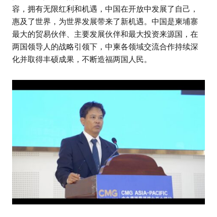
容，拥有无限红利和机遇，中国在开放中发展了自己，
惠及了世界，为世界发展带来了新机遇。中国是柬埔寨
最大的贸易伙伴、主要发展伙伴和最大投资来源国，在
两国领导人的战略引领下，中柬各领域交流合作持续深
化并取得丰硕成果，不断造福两国人民。