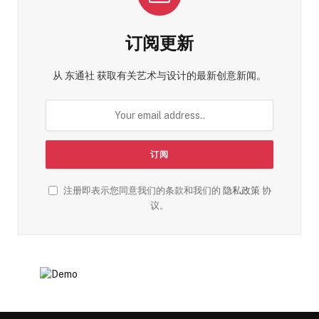
订阅更新
从 东通社 获取有关艺术与设计的最新创意新闻。
注册即表示您同意我们的条款和我们的
隐私政策
协
议。