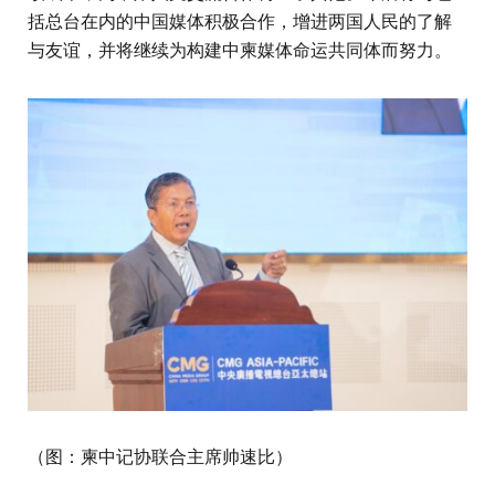
括总台在内的中国媒体积极合作，增进两国人民的了解
与友谊，并将继续为构建中柬媒体命运共同体而努力。
（图：柬中记协联合主席帅速比）