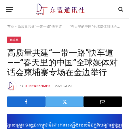
首页
»
高质量共建“一带一路”快车道——“春天里的中国”全球媒体对话会柬埔寨专场在金边举行
柬埔寨
高质量共建“一带一路”快车道
——“春天里的中国”全球媒体对
话会柬埔寨专场在金边举行
BY
DTNEWSKHMER
2024-03-20