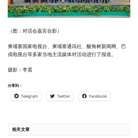
（图：对话会嘉宾合影）
柬埔寨国家电视台、柬埔寨通讯社、酸角树新闻网、巴
戎电视台等多家当地主流媒体对活动进行了报道。
摄影：李震
分享到：
Telegram
Twitter
Facebook
相关文章