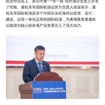
此次对话会上，多位中柬“一带一路”合作项目负责人分享
了经验。暹粒吴哥国际机场运营方负责人徐波表示，暹
粒吴哥国际机场是首个中国企业在海外以投资、设计、
建设、运营一体化运营的国际机场，为柬埔寨发展暹粒
以旅游为核心的各项产业发展注入了强大动力。