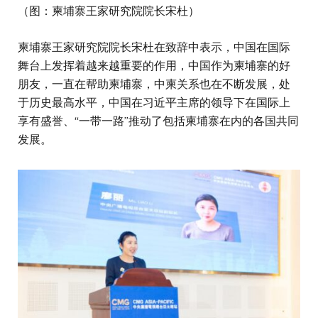
（图：柬埔寨王家研究院院长宋杜）
柬埔寨王家研究院院长宋杜在致辞中表示，中国在国际
舞台上发挥着越来越重要的作用，中国作为柬埔寨的好
朋友，一直在帮助柬埔寨，中柬关系也在不断发展，处
于历史最高水平，中国在习近平主席的领导下在国际上
享有盛誉、“一带一路”推动了包括柬埔寨在内的各国共同
发展。