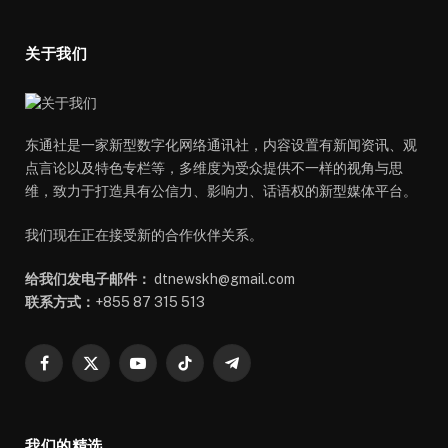
关于我们
东通社是一家新型数字化网络通讯社，内容设置有新闻资讯、观
点言论以及特色专栏等，多维度为受众提供不一样的视角与思
维，致力于打造具有公信力、影响力、话语权的新型媒体平台。
我们现在正在接受新的合作伙伴关系。
给我们发电子邮件：
dtnewskh@gmail.com
联系方式：
+855 87 315 513
Facebook
X
YouTube
TikTok
Telegram
(Twitter)
我们的精选