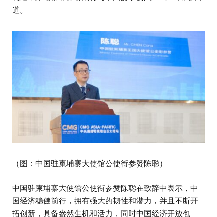
道。
（图：中国驻柬埔寨大使馆公使衔参赞陈聪）
中国驻柬埔寨大使馆公使衔参赞陈聪在致辞中表示，中
国经济稳健前行，拥有强大的韧性和潜力，并且不断开
拓创新，具备盎然生机和活力，同时中国经济开放包