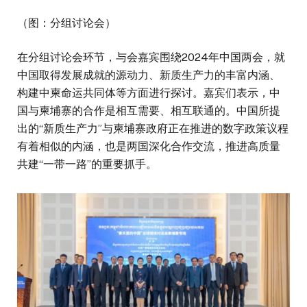
（图：分组讨论会）
在分组讨论会环节，与会嘉宾围绕2024年中国两会，就
中国取得发展成就的源动力、新质生产力的丰富内涵、
构建中柬命运共同体等方面进行探讨。嘉宾们表示，中
国与柬埔寨的合作是相互需要、相互联通的。中国所提
出的“新质生产力”与柬埔寨政府正在推进的数字政策议程
有着相似的内涵，也是两国深化合作交流，推进高质量
共建“一带一路”的重要抓手。