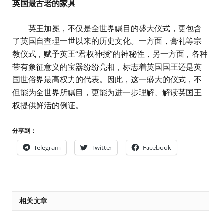
英国最古老的家具
英王加冕，不仅是全世界瞩目的盛大仪式，更包含
了英国自查理一世以来的历史文化。一方面，膏礼等宗
教仪式，赋予英王“君权神授”的神秘性，另一方面，各种
带有象征意义的宝器纷纷亮相，标志着英国国王还是英
国世俗界最高权力的代表。因此，这一盛大的仪式，不
但能为全世界所瞩目，更能为进一步理解、解读英国王
权提供鲜活的例证。
分享到：
Telegram
Twitter
Facebook
相关文章