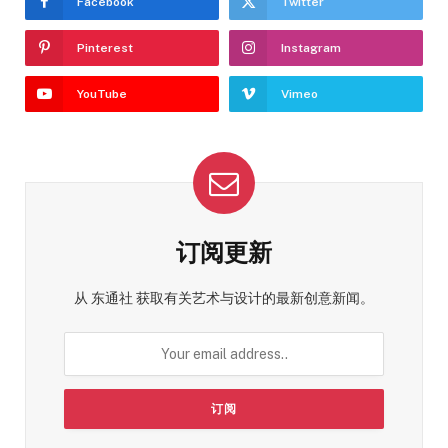
Facebook
Twitter
Pinterest
Instagram
YouTube
Vimeo
订阅更新
从 东通社 获取有关艺术与设计的最新创意新闻。