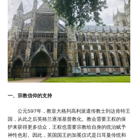
一、宗教信仰的支持
公元597年，教皇大格列高利派遣传教士到达肯特王
国，从此之后英格兰逐渐基督教化。教会需要王权的保
护来获得更多信众，王权也需要宗教给自身的统治赋予
神性色彩。因此，英国国王的加冕仪式是日耳曼传统和