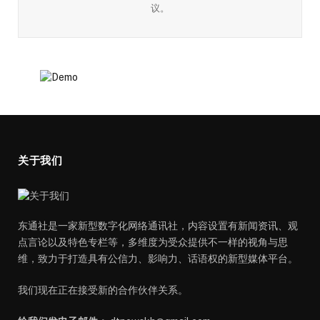
议。
关于我们
东通社是一家新型数字化网络通讯社，内容设置有新闻资讯、观
点言论以及特色专栏等，多维度为受众提供不一样的视角与思
维，致力于打造具有公信力、影响力、话语权的新型媒体平台。
我们现在正在接受新的合作伙伴关系。