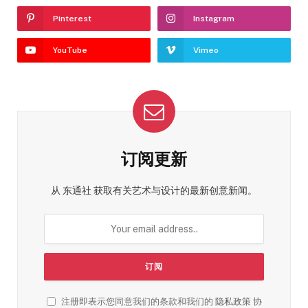
Pinterest
Instagram
YouTube
Vimeo
订阅更新
从 东通社 获取有关艺术与设计的最新创意新闻。
注册即表示您同意我们的条款和我们的
隐私政策
协