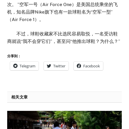
次。 ”空军一号（Air Force One）是美国总统乘坐的飞
机，知名品牌Nike旗下也有一款球鞋名为“空军一型”
（Air Force 1）。
不过，球鞋收藏家不比选民容易取悦，一名受访鞋
商就说“我不会穿它们”，甚至问“他推出球鞋？为什么？”
分享到：
Telegram
Twitter
Facebook
相关文章