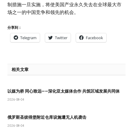
制措施一旦实施，将使美国产业永久失去在全球最大市
场之一的中国竞争和领先的机会。
分享到：
Telegram
Twitter
Facebook
相关文章
以媒为桥 同心致远——深化亚太媒体合作 共筑区域发展共同体
2026-08-04
俄罗斯圣彼得堡附近仓库设施遭无人机袭击
2026-08-04