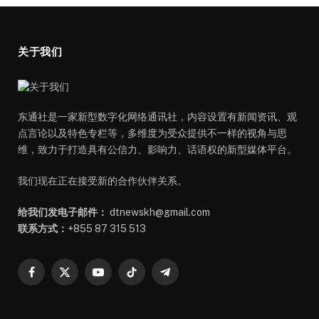
关于我们
东通社是一家新型数字化网络通讯社，内容设置有新闻资讯、观
点言论以及特色专栏等，多维度为受众提供不一样的视角与思
维，致力于打造具有公信力、影响力、话语权的新型媒体平台。
我们现在正在接受新的合作伙伴关系。
给我们发电子邮件：
dtnewskh@gmail.com
联系方式：
+855 87 315 513
Facebook
X
YouTube
TikTok
Telegram
(Twitter)