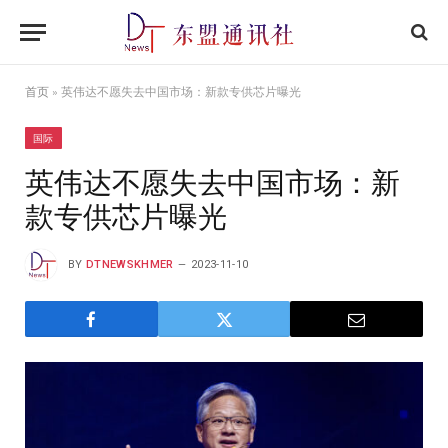
首页
»
英伟达不愿失去中国市场：新款专供芯片曝光
国际
英伟达不愿失去中国市场：新
款专供芯片曝光
BY
DTNEWSKHMER
2023-11-10