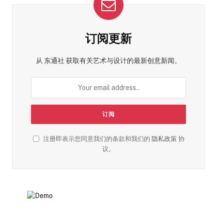
订阅更新
从 东通社 获取有关艺术与设计的最新创意新闻。
注册即表示您同意我们的条款和我们的
隐私政策
协
议。