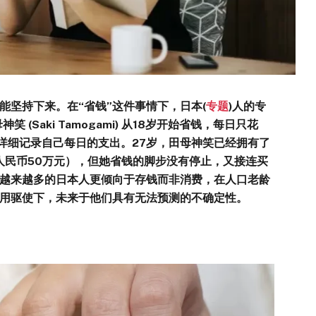
能坚持下来。在“省钱”这件事情下，日本(
专题
)人的专
(Saki Tamogami) 从18岁开始省钱，每日只花
并详细记录自己每日的支出。27岁，田母神笑已经拥有了
人民币50万元），但她省钱的脚步没有停止，又接连买
越来越多的日本人更倾向于存钱而非消费，在人口老龄
用驱使下，未来于他们具有无法预测的不确定性。