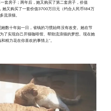
一套房子；两年后，她又购买了第二套房子，价值
年，她又购买了一套价值3700万日元（约合人民币184万
多流浪猫。
现她数十年如一日，省钱的习惯始终没有改变。她在节
为了实现自己开猫咖啡馆、帮助流浪猫的梦想。现在她
钱和精力花在你喜欢的事情上”。