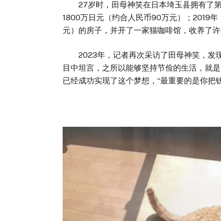
27岁时，田母神笑在日本埼玉县拥有了第
1800万日元（约合人民币90万元）；2019
元）的房子，并开了一家猫咖啡馆，收养了许
2023年，记者再次采访了田母神笑，发
目中坦言，之所以能够坚持节俭的生活，就是
已经成功实现了这个梦想，“最重要的是你把