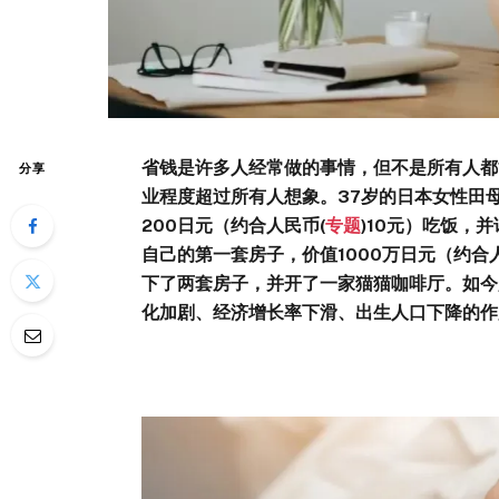
省钱是许多人经常做的事情，但不是所有人都
分享
业程度超过所有人想象。37岁的日本女性田母神笑 
200日元（约合人民币(
专题
)10元）吃饭，
自己的第一套房子，价值1000万日元（约合
下了两套房子，并开了一家猫猫咖啡厅。如今
化加剧、经济增长率下滑、出生人口下降的作