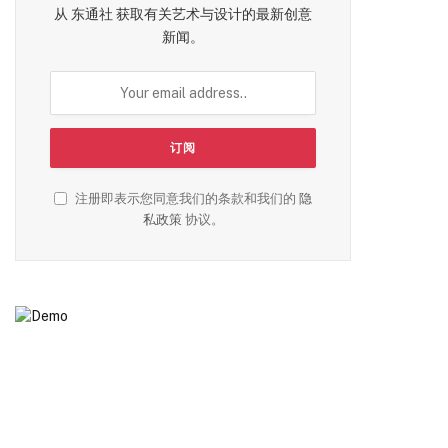
从 东通社 获取有关艺术与设计的最新创意
新闻。
注册即表示您同意我们的条款和我们的
隐
私政策
协议。