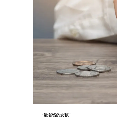
“最省钱的女孩”