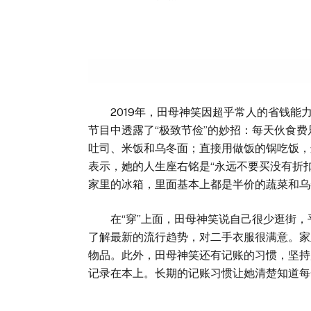
2019年，田母神笑因超乎常人的省钱能力
节目中透露了“极致节俭”的妙招：每天伙食费
吐司、米饭和乌冬面；直接用做饭的锅吃饭，
表示，她的人生座右铭是“永远不要买没有折
家里的冰箱，里面基本上都是半价的蔬菜和乌
在“穿”上面，田母神笑说自己很少逛街，
了解最新的流行趋势，对二手衣服很满意。家
物品。此外，田母神笑还有记账的习惯，坚持
记录在本上。长期的记账习惯让她清楚知道每