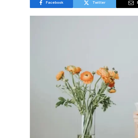
Facebook
Twitter