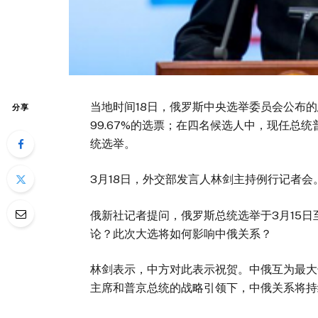
当地时间18日，俄罗斯中央选举委员会公布
分享
99.67%的选票；在四名候选人中，现任总统
统选举。
3月18日，外交部发言人林剑主持例行记者会
俄新社记者提问，俄罗斯总统选举于3月15日
论？此次大选将如何影响中俄关系？
林剑表示，中方对此表示祝贺。中俄互为最大
主席和普京总统的战略引领下，中俄关系将持