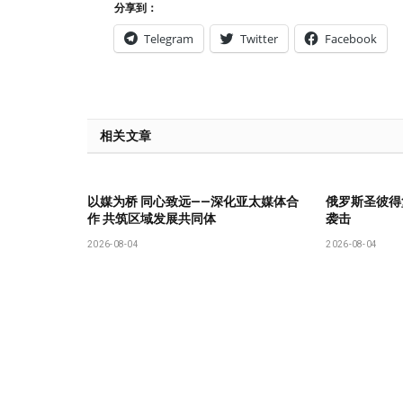
分享到：
Telegram
Twitter
Facebook
相关文章
以媒为桥 同心致远——深化亚太媒体合
俄罗斯圣彼得
作 共筑区域发展共同体
袭击
2026-08-04
2026-08-04