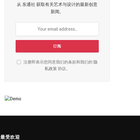
从 东通社 获取有关艺术与设计的最新创意
新闻。
注册即表示您同意我们的条款和我们的
隐
私政策
协议。
最受欢迎