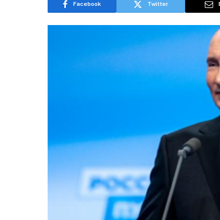
Facebook
Twitter