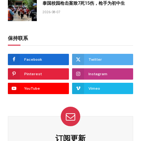
泰国校园枪击案致7死15伤，枪手为初中生
2026-08-07
保持联系
Facebook
Twitter
Pinterest
Instagram
YouTube
Vimeo
订阅更新