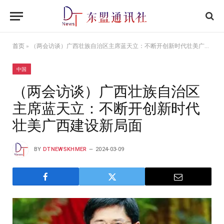
首页
»
（两会访谈）广西壮族自治区主席蓝天立：不断开创新时代壮美广西建设新局面
中国
（两会访谈）广西壮族自治区
主席蓝天立：不断开创新时代
壮美广西建设新局面
BY
DTNEWSKHMER
2024-03-09