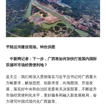
平陆运河建设现场。钟欣供图
中新网记者：下一步，广西将如何加快打造国内国际
双循环市场经营便利地？
蓝天立：我们将深入贯彻落实习近平总书记对广西重大
方略要求，解放思想、创新求变，向海图强、开放发
展，落实好中央和自治区党委有关决策部署，不断提升
市场经营便利化水平，更好服务和融入新发展格局，奋
力谱写中国式现代化广西篇章。