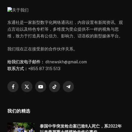
东通社是一家新型数字化网络通讯社，内容设置有新闻资讯、观
点言论以及特色专栏等，多维度为受众提供不一样的视角与思
维，致力于打造具有公信力、影响力、话语权的新型媒体平台。
我们现在正在接受新的合作伙伴关系。
给我们发电子邮件：
dtnewskh@gmail.com
联系方式：
+855 87 315 513
Facebook
X
YouTube
TikTok
Telegram
(Twitter)
我们的精选
泰国中学突发枪击案已致8人死亡，系2022年
以来最严重大规模枪击伤亡事件