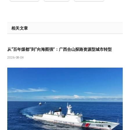
相关文章
从“百年煤都”到“向海图强”：广西合山探路资源型城市转型
2026-08-04