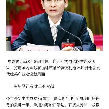
中新网北京3月8日电 题：广西壮族自治区主席蓝天
立：打造国内国际双循环市场经营便利地 不断开创新时
代壮美广西建设新局面
中新网记者 龙土有 杨陈
今年是新中国成立75周年，是实现“十四五”规划目标任
务的关键一年。坐拥沿海沿江沿边、联接大湾区、联接