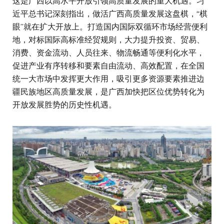
这是广西以高水平开放引领高质量发展的重大机遇。习
近平总书记深刻指出，做活广西高质量发展这盘棋，“棋
眼”就在扩大开放上。打造国内国际双循环市场经营便利
地，对标国际高标准经贸规则，大力提升投资、贸易、
消费、资金流动、人员往来、物流畅通等便利化水平，
促进产业有序转移和要素自由流动、高效配置，在全国
统一大市场中发挥更大作用，吸引更多资源要素推进边
疆民族地区高质量发展，是广西加快把区位优势转化为
开放发展胜势的历史性机遇。