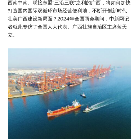
西南中南、联接东盟“三沿三联”之利的广西，将如何加快
打造国内国际双循环市场经营便利地，不断开创新时代
壮美广西建设新局面？2024年全国两会期间，中新网记
者就此专访了全国人大代表、广西壮族自治区主席蓝天
立。