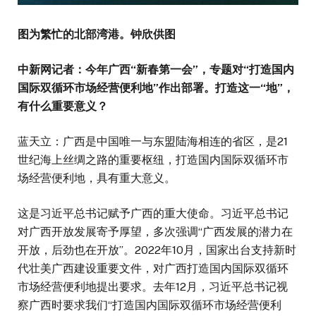
图为繁忙的北部湾港。钟欣供图
中新网记者：今年广西“新春第一会”，专题对“打造国内
国际双循环市场经营便利地”作出部署。打造这一“地”，
有什么重要意义？
蓝天立：广西是中国唯一与东盟陆海相连的省区，是21
世纪海上丝绸之路的重要枢纽，打造国内国际双循环市
场经营便利地，具有重大意义。
这是习近平总书记赋予广西的重大使命。习近平总书记
对广西开放发展寄予厚望，多次强调“广西发展的潜力在
开放，后劲也在开放”。2022年10月，国家出台支持新时
代壮美广西建设重要文件，对广西打造国内国际双循环
市场经营便利地提出要求。去年12月，习近平总书记视
察广西时要求我们“打造国内国际双循环市场经营便利