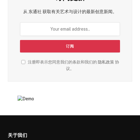
从 东通社 获取有关艺术与设计的最新创意新闻。
注册即表示您同意我们的条款和我们的
隐私政策
协
议。
关于我们