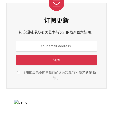
订阅更新
从 东通社 获取有关艺术与设计的最新创意新闻。
注册即表示您同意我们的条款和我们的
隐私政策
协
议。