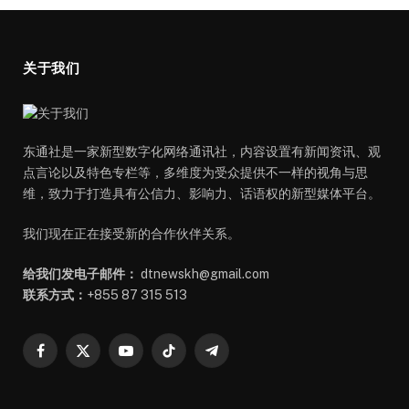
关于我们
东通社是一家新型数字化网络通讯社，内容设置有新闻资讯、观
点言论以及特色专栏等，多维度为受众提供不一样的视角与思
维，致力于打造具有公信力、影响力、话语权的新型媒体平台。
我们现在正在接受新的合作伙伴关系。
给我们发电子邮件：
dtnewskh@gmail.com
联系方式：
+855 87 315 513
Facebook
X
YouTube
TikTok
Telegram
(Twitter)