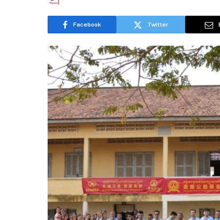
Facebook
Twitter