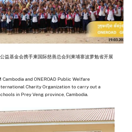
壹路公益基金会携手柬国际慈善总会到柬埔寨波萝勉省开展
 Cambodia and ONEROAD Public Welfare
ernational Charity Organization to carry out a
 schools in Prey Veng province, Cambodia.