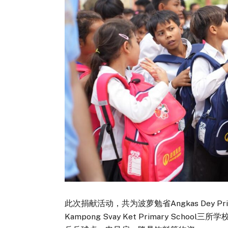
此次捐献活动，共为波萝勉省Angkas Dey Primary 
Kampong Svay Ket Primary Sc