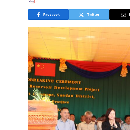
Facebook
Twitter