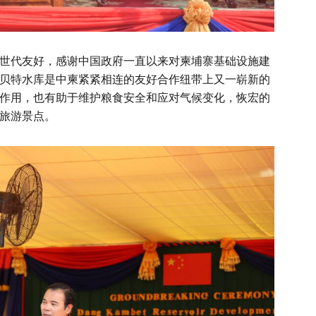
世代友好，感谢中国政府一直以来对柬埔寨基础设施建
贝特水库是中柬紧紧相连的友好合作纽带上又一崭新的
作用，也有助于维护粮食安全和应对气候变化，恢宏的
旅游景点。