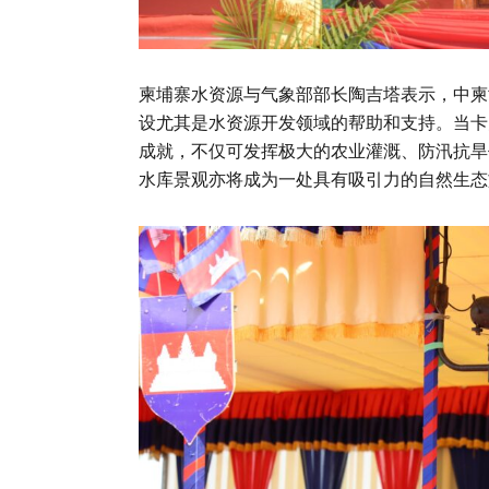
柬埔寨水资源与气象部部长陶吉塔表示，中柬
设尤其是水资源开发领域的帮助和支持。当卡
成就，不仅可发挥极大的农业灌溉、防汛抗旱
水库景观亦将成为一处具有吸引力的自然生态