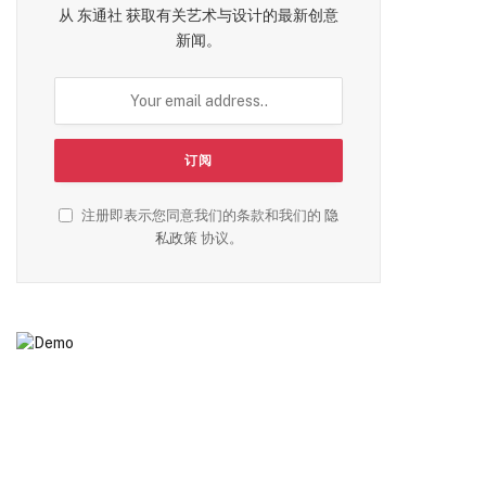
从 东通社 获取有关艺术与设计的最新创意
新闻。
注册即表示您同意我们的条款和我们的
隐
私政策
协议。