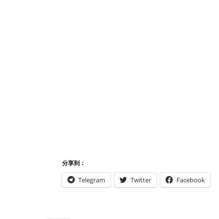
分享到：
Telegram
Twitter
Facebook