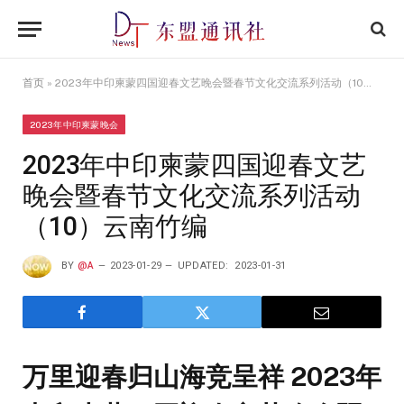
首页
»
2023年中印柬蒙四国迎春文艺晚会暨春节文化交流系列活动（10）云南竹编
2023年中印柬蒙晚会
2023年中印柬蒙四国迎春文艺
晚会暨春节文化交流系列活动
（10）云南竹编
BY
@A
2023-01-29
UPDATED:
2023-01-31
万里迎春归山海竞呈祥 2023年