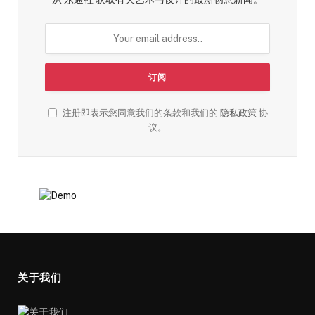
注册即表示您同意我们的条款和我们的
隐私政策
协
议。
关于我们