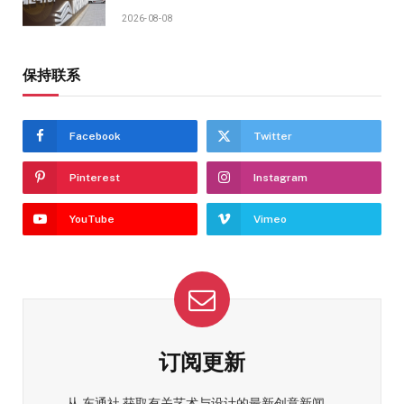
2026-08-08
保持联系
Facebook
Twitter
Pinterest
Instagram
YouTube
Vimeo
订阅更新
从 东通社 获取有关艺术与设计的最新创意新闻。