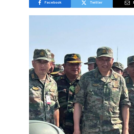
Facebook
Twitter