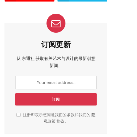
订阅更新
从 东通社 获取有关艺术与设计的最新创意
新闻。
注册即表示您同意我们的条款和我们的
隐
私政策
协议。