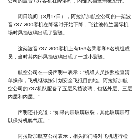
公司的波音737客机在降落时，内部风挡玻璃破裂开。
周日晚间（3月17日），阿拉斯加航空公司的一架波
音737-800客机在降落时开始下降，飞往波特兰国际机
场时风挡玻璃出现了裂缝。
这架波音737-800客机上有159名乘客和6名机组成
员，当时其内部风挡玻璃出现了一道小裂缝。
航空公司在一份声明中表示：“机组人员按照检查清
单操作，飞机继续按计划安全飞抵目的地。阿拉斯加航
空公司的737机队配备了五层风挡玻璃，包括外层、三层
内层和内层。”
声明还补充道：“如果内层玻璃破裂，其他玻璃层可
以保持机舱气压。”
阿拉斯加航空公司表示，相关部门将对飞机进行检