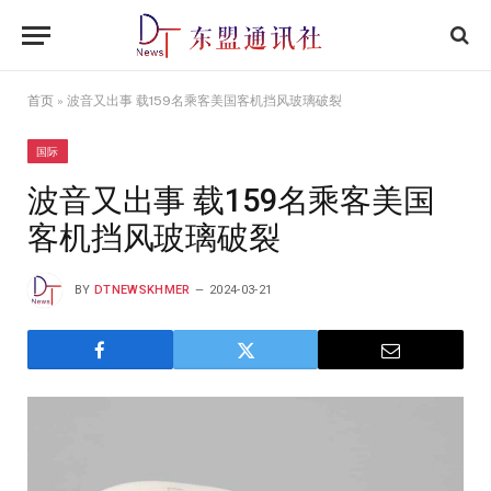
首页
»
波音又出事 载159名乘客美国客机挡风玻璃破裂
国际
波音又出事 载159名乘客美国
客机挡风玻璃破裂
BY
DTNEWSKHMER
2024-03-21