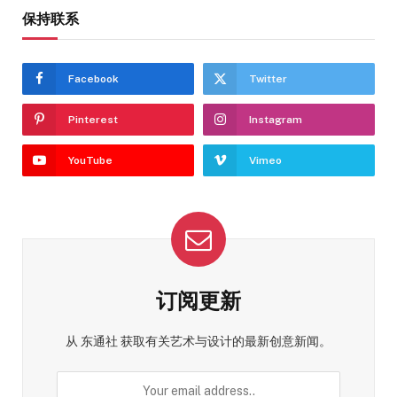
保持联系
Facebook
Twitter
Pinterest
Instagram
YouTube
Vimeo
订阅更新
从 东通社 获取有关艺术与设计的最新创意新闻。