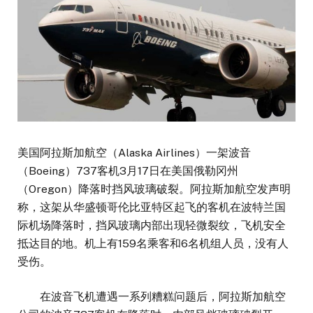
美国阿拉斯加航空（Alaska Airlines）一架波音
（Boeing）737客机3月17日在美国俄勒冈州
（Oregon）降落时挡风玻璃破裂。阿拉斯加航空发声明
称，这架从华盛顿哥伦比亚特区起飞的客机在波特兰国
际机场降落时，挡风玻璃内部出现轻微裂纹，飞机安全
抵达目的地。机上有159名乘客和6名机组人员，没有人
受伤。
在波音飞机遭遇一系列糟糕问题后，阿拉斯加航空