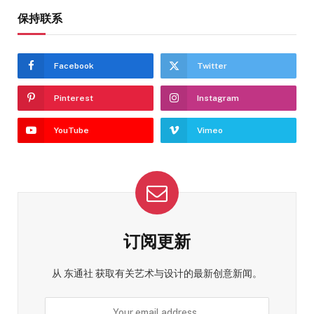
保持联系
Facebook
Twitter
Pinterest
Instagram
YouTube
Vimeo
订阅更新
从 东通社 获取有关艺术与设计的最新创意新闻。