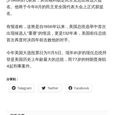
少1968张代表票，从而顺利锁定民主党总统候选人提
名。他将于今年8月的民主党全国代表大会上正式获提
名。
有报道称，这将是自1956年以来，美国总统选举中首次
出现候选人“重赛”的情况，更是132年来，美国前任总统
首次再度对决四年前击败他的对手。
今年美国大选投票日为11月5日。现年81岁的现任总统拜
登是美国历史上年龄最大的总统，而77岁的特朗普身陷
4起刑事案件。
分享到：
Telegram
Twitter
Facebook