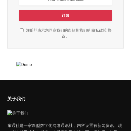
注册即表示您同意我们的条款和我们的
隐私政策
协
议。
关于我们
东通社是一家新型数字化网络通讯社，内容设置有新闻资讯、观