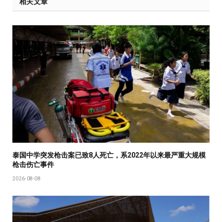
相关文章
泰国中学突发枪击案已致8人死亡，系2022年以来最严重大规模
枪击伤亡事件
2026-08-08