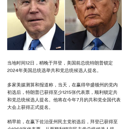
当地时间12日，稍晚于拜登，美国前总统特朗普锁定
2024年美国总统选举共和党总统候选人提名。
多家美媒测算和报道称，当天，在赢得华盛顿州的党内
初选后，特朗普已获得至少1215张代表票，顺利锁定共
和党总统候选人提名。他将在今年7月的共和党全国代表
大会上获得正式提名。
稍早前，在赢下佐治亚州民主党初选后，拜登已获得至