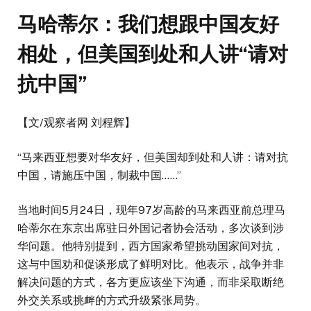
马哈蒂尔：我们想跟中国友好
相处，但美国到处和人讲“请对
抗中国”
【文/观察者网 刘程辉】
“马来西亚想要对华友好，但美国却到处和人讲：请对抗
中国，请施压中国，制裁中国……”
当地时间5月24日，现年97岁高龄的马来西亚前总理马
哈蒂尔在东京出席驻日外国记者协会活动，多次谈到涉
华问题。他特别提到，西方国家希望挑动国家间对抗，
这与中国劝和促谈形成了鲜明对比。他表示，战争并非
解决问题的方式，各方更应该坐下沟通，而非采取断绝
外交关系或挑衅的方式升级紧张局势。