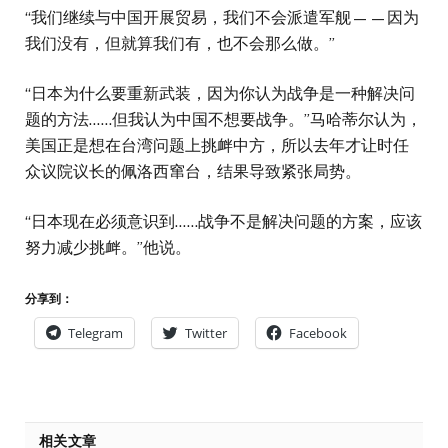
“我们继续与中国开展贸易，我们不会派遣军舰——因为
我们没有，但就算我们有，也不会那么做。”
“日本为什么要重新武装，因为你认为战争是一种解决问
题的方法……但我认为中国不想要战争。”马哈蒂尔认为，
美国正是想在台湾问题上挑衅中方，所以去年才让时任
众议院议长的佩洛西窜台，结果导致紧张局势。
“日本现在必须意识到……战争不是解决问题的方案，应该
努力减少挑衅。”他说。
分享到：
Telegram
Twitter
Facebook
相关文章