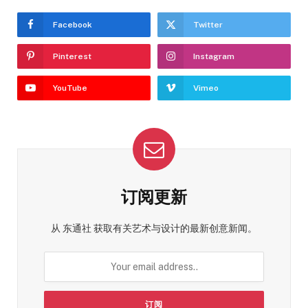
Facebook
Twitter
Pinterest
Instagram
YouTube
Vimeo
订阅更新
从 东通社 获取有关艺术与设计的最新创意新闻。