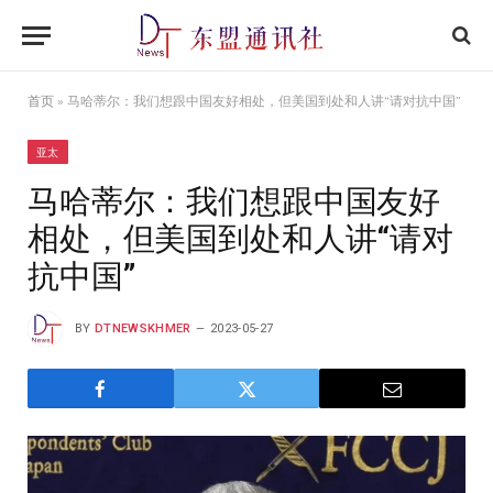
首页
»
马哈蒂尔：我们想跟中国友好相处，但美国到处和人讲“请对抗中国”
亚太
马哈蒂尔：我们想跟中国友好
相处，但美国到处和人讲“请对
抗中国”
BY
DTNEWSKHMER
2023-05-27