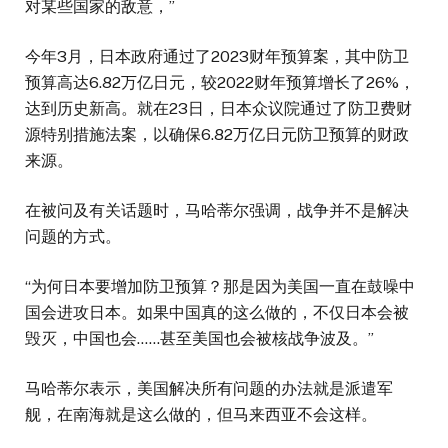
对某些国家的敌意，”
今年3月，日本政府通过了2023财年预算案，其中防卫
预算高达6.82万亿日元，较2022财年预算增长了26%，
达到历史新高。就在23日，日本众议院通过了防卫费财
源特别措施法案，以确保6.82万亿日元防卫预算的财政
来源。
在被问及有关话题时，马哈蒂尔强调，战争并不是解决
问题的方式。
“为何日本要增加防卫预算？那是因为美国一直在鼓噪中
国会进攻日本。如果中国真的这么做的，不仅日本会被
毁灭，中国也会……甚至美国也会被核战争波及。”
马哈蒂尔表示，美国解决所有问题的办法就是派遣军
舰，在南海就是这么做的，但马来西亚不会这样。