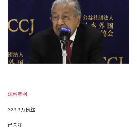
观察者网
329.9万粉丝
已关注