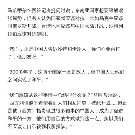
马哈蒂尔在回答记者提问时说，东南亚国家想要缓解紧
张局势，但有人认为国家就应该对抗，比如乌克兰应该
同俄罗斯开战，台湾地区应该与中国大陆开战，沙特阿
拉伯应该对抗伊朗。
“然而，正是中国人告诉沙特和伊朗人，你们不要再打
了，做朋友吧。”
“300多年了，这两个国家一直是敌人，但中国人让他们
之间实现了和平。”
“我们应该从这些事情中总结些什么呢？”马哈蒂尔说，
“西方列强似乎希望看到人们相互冲突，彼此开战……但正
是被（西方）指责做过很多错事的中国人，成为了促进
和平的一方，他们用自己的方式做到这一点。所以我们
不应该让自己被强权所操纵。”