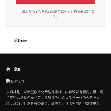
注册即表示您同意我们的条款和我们的
隐私政策
协
议。
关于我们
东通社是一家新型数字化网络通讯社，内容设置有新闻资讯、观
点言论以及特色专栏等，多维度为受众提供不一样的视角与思
维，致力于打造具有公信力、影响力、话语权的新型媒体平台。