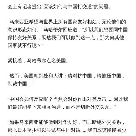
会上有记者提出“应该如何与中国打交道”的问题。
“马来西亚希望与世界上所有国家友好相处，无论他们的
意识形态如何。”马哈蒂尔回应道，“所以我们想要同中国
保持友好关系，既然我们可以做到这一点，那为何其他
国家就不行呢？”
紧接着，马哈蒂尔点名美国。
“然而，美国却到处和人讲：请对抗中国，请施压中国，
制裁中国……”
“中国会如何反应呢？当然会对你作出对等反击……因此我
们最好能坐下来相互沟通，而不是切断外交关系。”
“如果马来西亚能够做到对华友好，而非断绝外交关系，
那么日本至少可以尝试与中国对话……我们应该慢慢减少