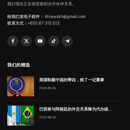
我们现在正在接受新的合作伙伴关系。
给我们发电子邮件：
dtnewskh@gmail.com
联系方式：
+855 87 315 513
Facebook
X
YouTube
TikTok
Telegram
(Twitter)
我们的精选
美国制裁中国的帮凶，挨了一记重拳
2026-08-06
巴西将与阿根廷的外交关系降为代办级….
2026-08-06