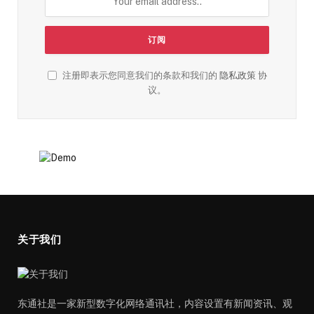
注册即表示您同意我们的条款和我们的
隐私政策
协
议。
关于我们
东通社是一家新型数字化网络通讯社，内容设置有新闻资讯、观