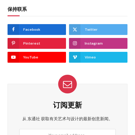
保持联系
Facebook
Twitter
Pinterest
Instagram
YouTube
Vimeo
订阅更新
从 东通社 获取有关艺术与设计的最新创意新闻。