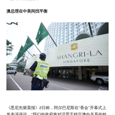
澳总理在中美间找平衡
《悉尼先驱晨报》2日称，阿尔巴尼斯在“香会”开幕式上
发表演讲说，“我们的政府将对话置于稳定澳中关系的核