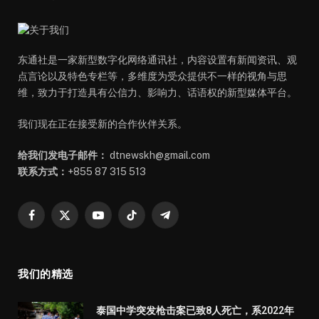
东通社是一家新型数字化网络通讯社，内容设置有新闻资讯、观
点言论以及特色专栏等，多维度为受众提供不一样的视角与思
维，致力于打造具有公信力、影响力、话语权的新型媒体平台。
我们现在正在接受新的合作伙伴关系。
给我们发电子邮件：
dtnewskh@gmail.com
联系方式：
+855 87 315 513
Facebook
X
YouTube
TikTok
Telegram
(Twitter)
我们的精选
泰国中学突发枪击案已致8人死亡，系2022年