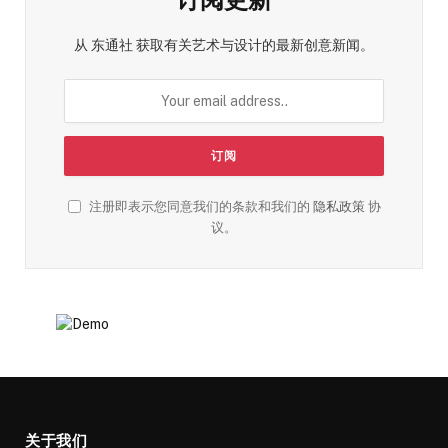
从 东通社 获取有关艺术与设计的最新创意新闻。
注册即表示您同意我们的条款和我们的
隐私政策
协
议。
关于我们