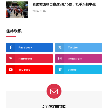
泰国校园枪击案致7死15伤，枪手为初中生
2026-08-07
保持联系
Facebook
Twitter
Pinterest
Instagram
YouTube
Vimeo
订阅更新