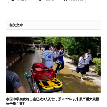
相关文章
泰国中学突发枪击案已致8人死亡，系2022年以来最严重大规模
枪击伤亡事件