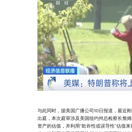
与此同时，据美国广播公司10日报道，最近
出庭，本次庭审涉及美国纽约州总检察长詹姆
资产的估值，并利用“欺诈性或误导性”估值