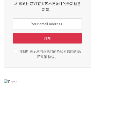
从 东通社 获取有关艺术与设计的最新创意
新闻。
注册即表示您同意我们的条款和我们的
隐
私政策
协议。