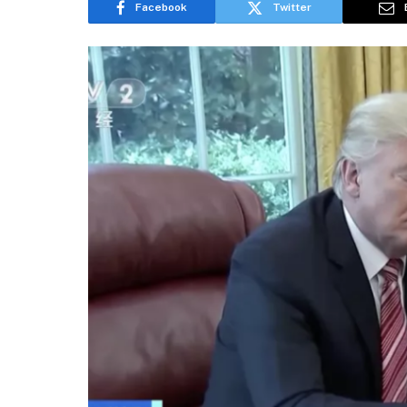
Facebook
Twitter