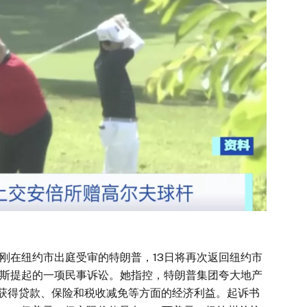
刚刚在纽约市出庭受审的特朗普，13日将再次返回纽约市
斯提起的一项民事诉讼。她指控，特朗普集团夸大地产
来获得贷款、保险和税收减免等方面的经济利益。起诉书